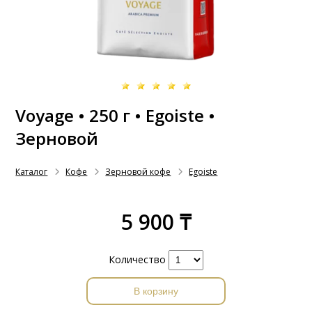
Voyage • 250 г • Egoiste •
Зерновой
Каталог
Кофе
Зерновой кофе
Egoiste
5 900 ₸
Количество
В корзину