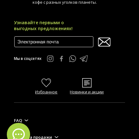
кофе с разных уголков планеты.
Узнавайте первыми о
выгодных предложениях!
Мы в соцсетях
Избранное
Новинки и акции
FAQ
Правила продажи