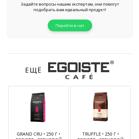
Задайте вопросы нашим экспертам, они помогут
подобрать вам идеальный продукт!
Перейти в чат
ЕЩЁ
GRAND CRU • 250 Г •
TRUFFLE • 250 Г •