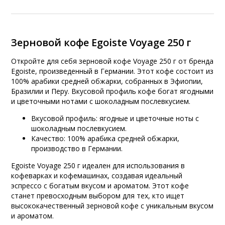
Зерновой кофе Egoiste Voyage 250 г
Откройте для себя зерновой кофе Voyage 250 г от бренда
Egoiste, произведенный в Германии. Этот кофе состоит из
100% арабики средней обжарки, собранных в Эфиопии,
Бразилии и Перу. Вкусовой профиль кофе богат ягодными
и цветочными нотами с шоколадным послевкусием.
Вкусовой профиль: ягодные и цветочные ноты с
шоколадным послевкусием.
Качество: 100% арабика средней обжарки,
производство в Германии.
Egoiste Voyage 250 г идеален для использования в
кофеварках и кофемашинах, создавая идеальный
эспрессо с богатым вкусом и ароматом. Этот кофе
станет превосходным выбором для тех, кто ищет
высококачественный зерновой кофе с уникальным вкусом
и ароматом.