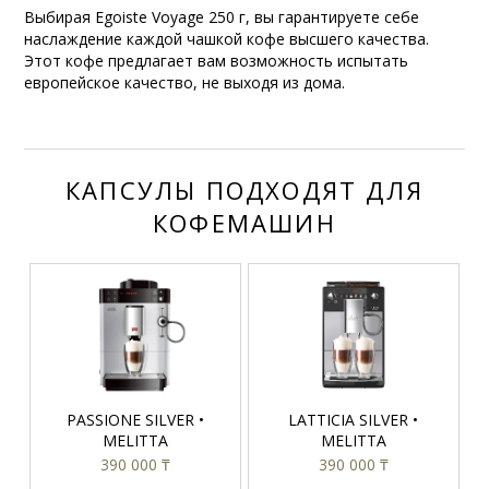
Выбирая Egoiste Voyage 250 г, вы гарантируете себе
наслаждение каждой чашкой кофе высшего качества.
Этот кофе предлагает вам возможность испытать
европейское качество, не выходя из дома.
КАПСУЛЫ ПОДХОДЯТ ДЛЯ
КОФЕМАШИН
PASSIONE SILVER •
LATTICIA SILVER •
MELITTA
MELITTA
390 000 ₸
390 000 ₸