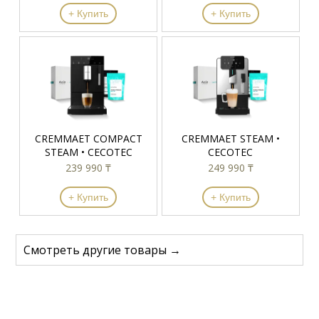
+ Купить
+ Купить
CREMMAET COMPACT
CREMMAET STEAM •
STEAM • CECOTEC
CECOTEC
239 990 ₸
249 990 ₸
+ Купить
+ Купить
Смотреть другие товары →