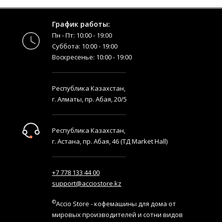
График работы:
Пн - Пт: 10:00 - 19:00
Суббота: 10:00 - 19:00
Воскресенье: 10:00 - 19:00
Республика Казахстан,
г. Алматы, пр. Абая, 20/5
Республика Казахстан,
г. Астана, пр. Абая, 46 (ТД Market Hall)
+7 778 133 44 00
support@acciostore.kz
©
Accio Store - кофемашины для дома от
мировых производителей и сотни видов