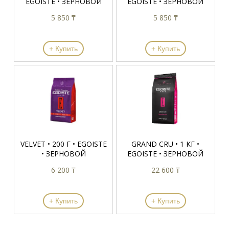
EGOISTE • ЗЕРНОВОЙ
EGOISTE • ЗЕРНОВОЙ
5 850 ₸
5 850 ₸
+ Купить
+ Купить
VELVET • 200 Г • EGOISTE
GRAND CRU • 1 КГ •
• ЗЕРНОВОЙ
EGOISTE • ЗЕРНОВОЙ
6 200 ₸
22 600 ₸
+ Купить
+ Купить