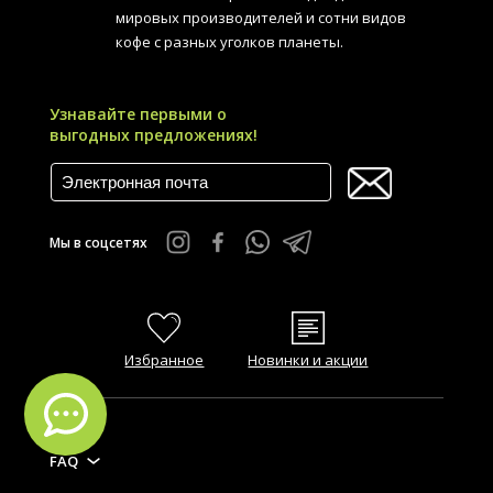
мировых производителей и сотни видов
кофе с разных уголков планеты.
Узнавайте первыми о
выгодных предложениях!
Мы в соцсетях
Избранное
Новинки и акции
FAQ