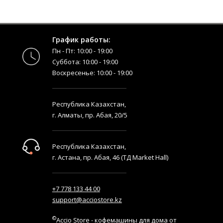
График работы:
Пн - Пт: 10:00 - 19:00
Суббота: 10:00 - 19:00
Воскресенье: 10:00 - 19:00
Республика Казахстан,
г. Алматы, пр. Абая, 20/5
Республика Казахстан,
г. Астана, пр. Абая, 46 (ТД Market Hall)
+7 778 133 44 00
support@acciostore.kz
©
Accio Store - кофемашины для дома от