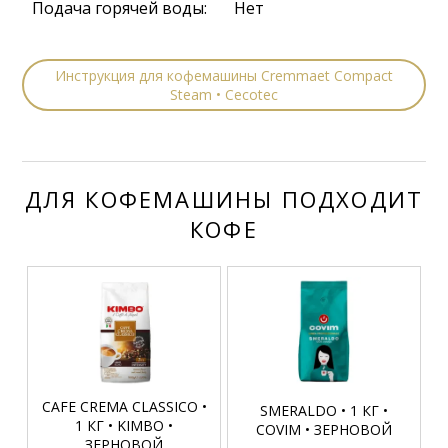
Подача горячей воды:
Нет
Инструкция для кофемашины Cremmaet Compact
Steam • Cecotec
ДЛЯ КОФЕМАШИНЫ ПОДХОДИТ
КОФЕ
CAFE CREMA CLASSICO •
SMERALDO • 1 КГ •
1 КГ • KIMBO •
COVIM • ЗЕРНОВОЙ
ЗЕРНОВОЙ