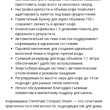
приготовить кофе всего за несколько секунд.
Настройка крепости и объема кофе позволяет
адаптировать напиток под ваши предпочтения.
Герметичный бункер для зерен объемом 150 г
сохраняет свежесть и аромат кофе.
Коническая кофемолка с 5 уровнями помола для
идеального результата.
Автоматическая система очистки поддерживает
кофемашину в идеальном состоянии.
Паровой наконечник для создания идеальной
молочной пенки и подачи горячей воды.
Съемный резервуар для воды объемом 1,1 литра
обеспечивает удобство использования.
Энергосберегающая система с автоматическим
отключением и режимом ожидания.
Регулируемая по высоте чаша для кофе до 14 см
подходит для разных типов напитков.
Легкое обслуживание благодаря съемным
элементам и магнитному поддону для капель.
Кофемашина Cremmaet Compact Steam — это сочетание
практичности и элегантности, подходящее как для дома,