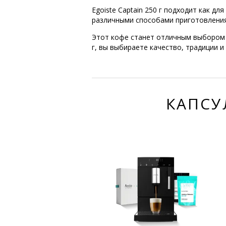
Egoiste Captain 250 г подходит как д
различными способами приготовления 
Этот кофе станет отличным выбором д
г, вы выбираете качество, традиции 
КАПСУ