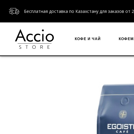
Бесплатная доставка по Казахстану для заказов от 2
КОФЕ И ЧАЙ
КОФЕ