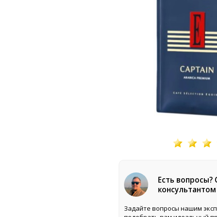
Есть вопросы?
консультантом
Задайте вопросы нашим эксп