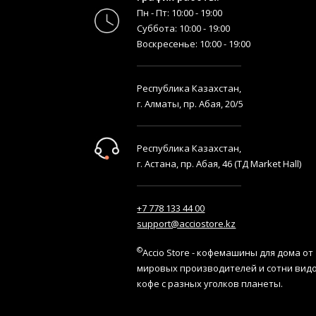
Пн - Пт: 10:00 - 19:00
Суббота: 10:00 - 19:00
Воскресенье: 10:00 - 19:00
Республика Казахстан,
г. Алматы, пр. Абая, 20/5
Республика Казахстан,
г. Астана, пр. Абая, 46 (ТД Market Hall)
+7 778 133 44 00
support@acciostore.kz
©
Accio Store - кофемашины для дома от
мировых производителей и сотни вид
кофе с разных уголков планеты.