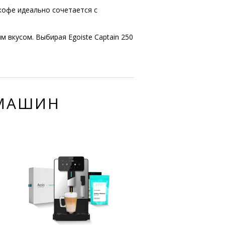
 кофе идеально сочетается с
 вкусом. Выбирая Egoiste Captain 250
ЕМАШИН