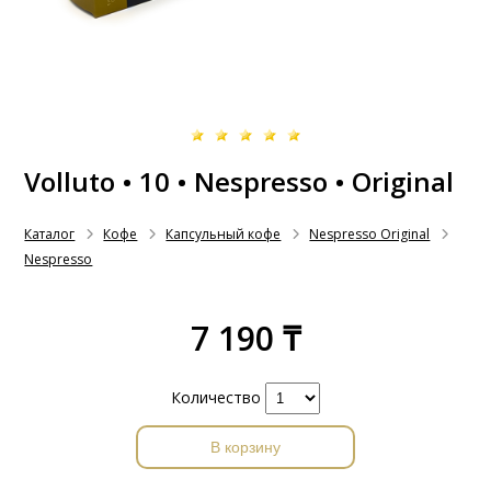
Volluto • 10 • Nespresso • Original
Каталог
Кофе
Капсульный кофе
Nespresso Original
Nespresso
7 190 ₸
Количество
В корзину