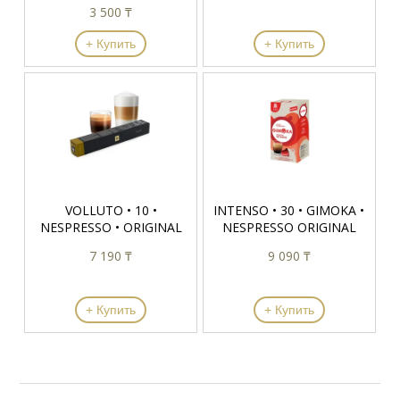
3 500 ₸
+ Купить
+ Купить
VOLLUTO • 10 •
INTENSO • 30 • GIMOKA •
NESPRESSO • ORIGINAL
NESPRESSO ORIGINAL
7 190 ₸
9 090 ₸
+ Купить
+ Купить