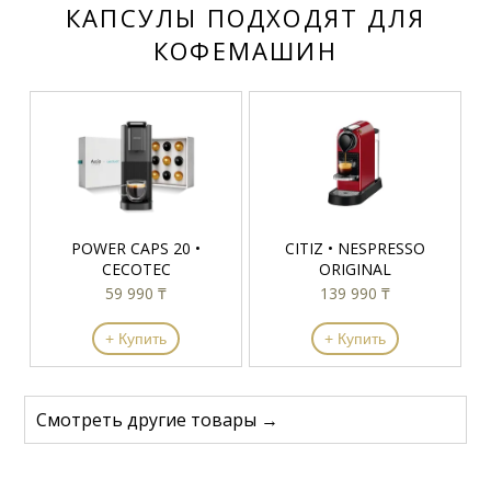
КАПСУЛЫ ПОДХОДЯТ ДЛЯ
КОФЕМАШИН
POWER CAPS 20 •
CITIZ • NESPRESSO
CECOTEC
ORIGINAL
59 990 ₸
139 990 ₸
+ Купить
+ Купить
Смотреть другие товары →