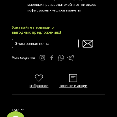
мировых производителей и сотни видов
кофе с разных уголков планеты.
Узнавайте первыми о
выгодных предложениях!
Мы в соцсетях
Избранное
Новинки и акции
FAQ