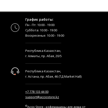
График работы:
Пн - Пт: 10:00 - 19:00
Суббота: 10:00 - 19:00
Воскресенье: 10:00 - 19:00
Республика Казахстан,
г. Алматы, пр. Абая, 20/5
Республика Казахстан,
г. Астана, пр. Абая, 46 (ТД Market Hall)
+7 778 133 44 00
support@acciostore.kz
©
Accio Store - кофемашины для дома от