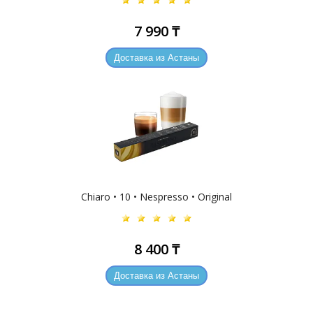
7 990 ₸
Доставка из Астаны
Chiaro • 10 • Nespresso • Original
8 400 ₸
Доставка из Астаны