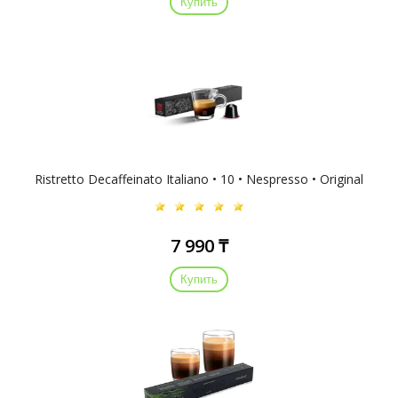
Купить
Ristretto Decaffeinato Italiano • 10 • Nespresso • Original
7 990 ₸
Купить