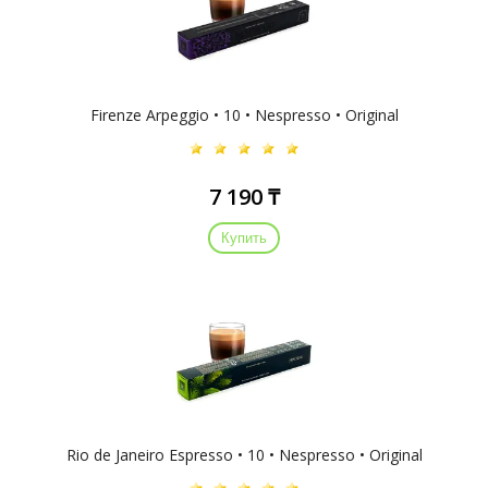
Firenze Arpeggio • 10 • Nespresso • Original
7 190 ₸
Купить
Rio de Janeiro Espresso • 10 • Nespresso • Original