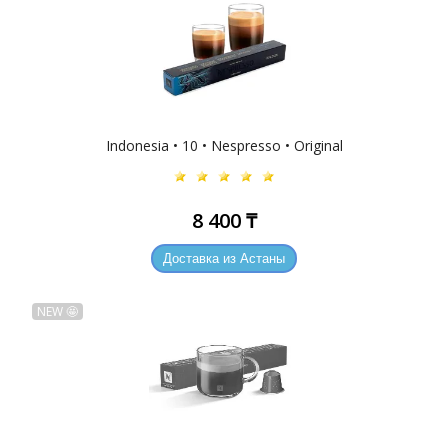
Indonesia • 10 • Nespresso • Original
8 400 ₸
Доставка из Астаны
NEW 🤩