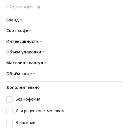
× Сбросить фильтр
Бренд
Сорт кофе
Интенсивность
Объем упаковки
Материал капсул
Объём кофе
Дополнительно
Без кофеина
Для рецептов с молоком
В наличии