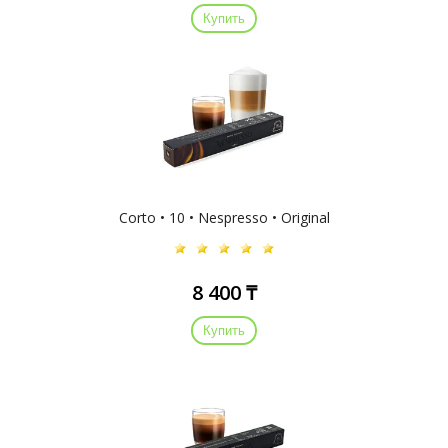
Купить
Corto • 10 • Nespresso • Original
8 400 ₸
Купить