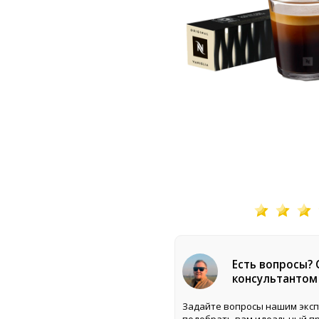
Есть вопросы?
консультантом
Задайте вопросы нашим эксп