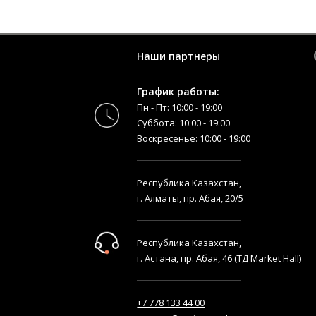
Наши партнеры
График работы:
Пн - Пт: 10:00 - 19:00
Суббота: 10:00 - 19:00
Воскресенье: 10:00 - 19:00
Республика Казахстан,
г. Алматы, пр. Абая, 20/5
Республика Казахстан,
г. Астана, пр. Абая, 46 (ТД Market Hall)
+7 778 133 44 00