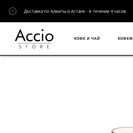
Бесплатная доставка по Казахстану для заказов от 2
КОФЕ И ЧАЙ
КОФЕ