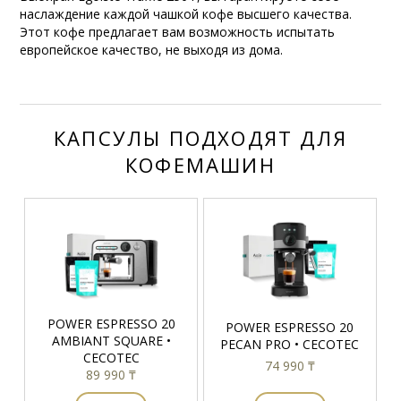
наслаждение каждой чашкой кофе высшего качества.
Этот кофе предлагает вам возможность испытать
европейское качество, не выходя из дома.
КАПСУЛЫ ПОДХОДЯТ ДЛЯ
КОФЕМАШИН
POWER ESPRESSO 20
POWER ESPRESSO 20
AMBIANT SQUARE •
PECAN PRO • CECOTEC
CECOTEC
74 990 ₸
89 990 ₸