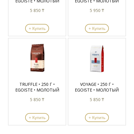
EGOISTE • МОЛОТЫЙ
EGOISTE • МОЛОТЫЙ
5 850 ₸
5 950 ₸
+ Купить
+ Купить
TRUFFLE • 250 Г •
VOYAGE • 250 Г •
EGOISTE • МОЛОТЫЙ
EGOISTE • МОЛОТЫЙ
5 850 ₸
5 850 ₸
+ Купить
+ Купить