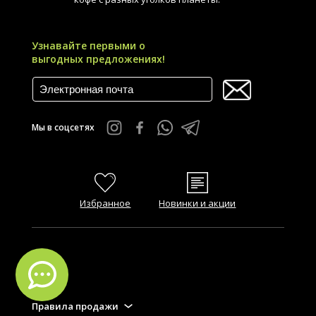
Узнавайте первыми о
выгодных предложениях!
Мы в соцсетях
Избранное
Новинки и акции
FAQ
Правила продажи