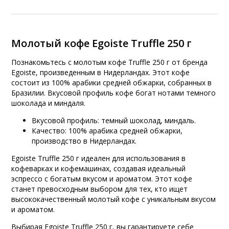
Молотый кофе Egoiste Truffle 250 г
Познакомьтесь с молотым кофе Truffle 250 г от бренда
Egoiste, произведенным в Нидерландах. Этот кофе
состоит из 100% арабики средней обжарки, собранных в
Бразилии. Вкусовой профиль кофе богат нотами темного
шоколада и миндаля.
Вкусовой профиль: темный шоколад, миндаль.
Качество: 100% арабика средней обжарки,
производство в Нидерландах.
Egoiste Truffle 250 г идеален для использования в
кофеварках и кофемашинах, создавая идеальный
эспрессо с богатым вкусом и ароматом. Этот кофе
станет превосходным выбором для тех, кто ищет
высококачественный молотый кофе с уникальным вкусом
и ароматом.
Выбирая Egoiste Truffle 250 г, вы гарантируете себе