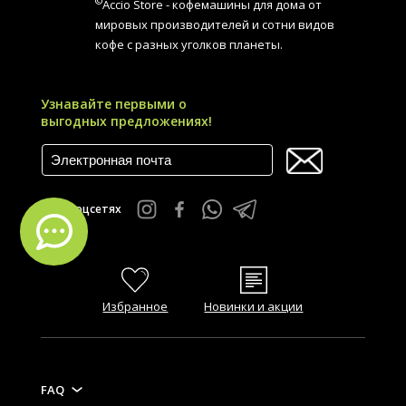
©
Accio Store - кофемашины для дома от
мировых производителей и сотни видов
кофе с разных уголков планеты.
Узнавайте первыми о
выгодных предложениях!
Мы в соцсетях
Избранное
Новинки и акции
FAQ