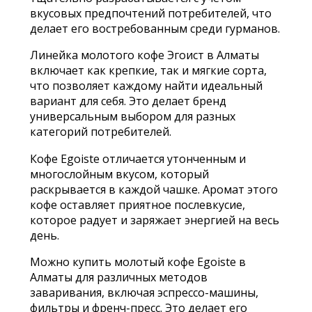
вкусовых предпочтений потребителей, что
делает его востребованным среди гурманов.
Линейка молотого кофе Эгоист в Алматы
включает как крепкие, так и мягкие сорта,
что позволяет каждому найти идеальный
вариант для себя. Это делает бренд
универсальным выбором для разных
категорий потребителей.
Кофе Egoiste отличается утонченным и
многослойным вкусом, который
раскрывается в каждой чашке. Аромат этого
кофе оставляет приятное послевкусие,
которое радует и заряжает энергией на весь
день.
Можно купить молотый кофе Egoiste в
Алматы для различных методов
заваривания, включая эспрессо-машины,
фильтры и френч-пресс. Это делает его