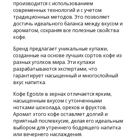
производится с использованием
современных технологий и с учетом
традиционных методов. Это позволяет
достичь идеального баланса между вкусом и
ароматом, сохраняя все полезные свойства
кофе.
Бренд предлагает уникальные купажи,
созданные на основе лучших сортов кофе из
разных уголков мира. Эти купажи
разрабатываются экспертами, что
гарантирует насыщенный и многослойный
вкус напитка.
Кофе Egoiste в зернах отличается ярким,
насыщенным вкусом с утонченными
нотками шоколада, орехов и фруктов.
Аромат этого кофе оставляет долгий и
приятный послевкусие, делая его идеальным
выбором для утреннего бодрящего напитка
или вечернего наслаждения.