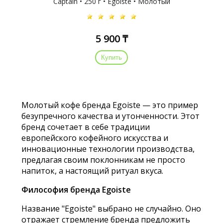
Captain • 250 г • Egoiste • Молотый
5 900 ₸
Купить
Молотый кофе бренда Egoiste — это пример
безупречного качества и утонченности. Этот
бренд сочетает в себе традиции
европейского кофейного искусства и
инновационные технологии производства,
предлагая своим поклонникам не просто
напиток, а настоящий ритуал вкуса.
Философия бренда Egoiste
Название "Egoiste" выбрано не случайно. Оно
отражает стремление бренда предложить