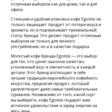
отличным выбором как для дома, так и для
офиса.
Стильная и удобная упаковка кофе Egoiste не
только защищает продукт от потери вкуса и
аромата, но и подчеркивает премиальный
статус бренда. Это делает продукт отличным
выбором не только для личного
употребления, но и в качестве подарка.
Молотый кофе бренда Egoiste — это выбор
для тех, кто ценит высокое качество,
утонченный вкус и элегантность в каждой
детали. Этот бренд воплощает в себе
лучшие традиции европейского кофейного
искусства, предлагая продукт, который
удовлетворит даже самых требовательных
гурманов. Независимо от того, какой сорт
вы выберете, кофе Egoiste подарит вам
истинное удовольствие и заряд энергии на
весь день.