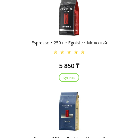
Espresso • 250 г • Egoiste • Молотый
5 850 ₸
Купить