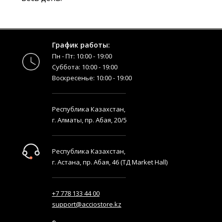
График работы:
Пн - Пт: 10:00 - 19:00
Суббота: 10:00 - 19:00
Воскресенье: 10:00 - 19:00
Республика Казахстан,
г. Алматы, пр. Абая, 20/5
Республика Казахстан,
г. Астана, пр. Абая, 46 (ТД Market Hall)
+7 778 133 44 00
support@acciostore.kz