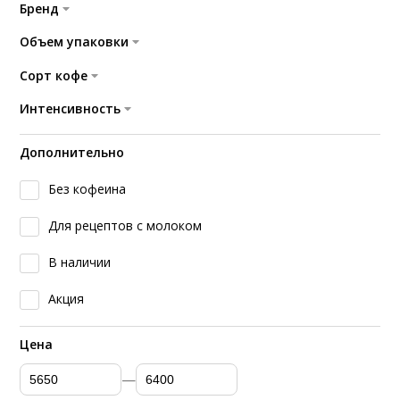
Бренд
Объем упаковки
Сорт кофе
Интенсивность
Дополнительно
Без кофеина
Для рецептов с молоком
В наличии
Акция
Цена
—