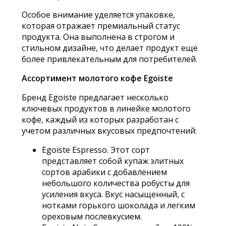
Особое внимание уделяется упаковке,
которая отражает премиальный статус
продукта. Она выполнена в строгом и
стильном дизайне, что делает продукт еще
более привлекательным для потребителей.
Ассортимент молотого кофе Egoiste
Бренд Egoiste предлагает несколько
ключевых продуктов в линейке молотого
кофе, каждый из которых разработан с
учетом различных вкусовых предпочтений:
Egoiste Espresso. Этот сорт
представляет собой купаж элитных
сортов арабики с добавлением
небольшого количества робусты для
усиления вкуса. Вкус насыщенный, с
нотками горького шоколада и легким
ореховым послевкусием.