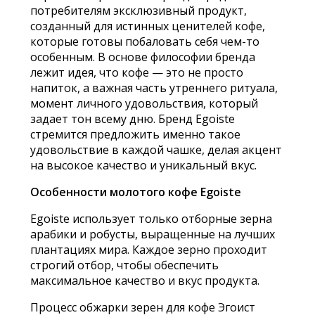
потребителям эксклюзивный продукт,
созданный для истинных ценителей кофе,
которые готовы побаловать себя чем-то
особенным. В основе философии бренда
лежит идея, что кофе — это не просто
напиток, а важная часть утреннего ритуала,
момент личного удовольствия, который
задает тон всему дню. Бренд Egoiste
стремится предложить именно такое
удовольствие в каждой чашке, делая акцент
на высокое качество и уникальный вкус.
Особенности молотого кофе Egoiste
Egoiste использует только отборные зерна
арабики и робусты, выращенные на лучших
плантациях мира. Каждое зерно проходит
строгий отбор, чтобы обеспечить
максимальное качество и вкус продукта.
Процесс обжарки зерен для кофе Эгоист