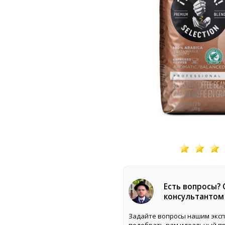
Есть вопросы?
консультантом
Задайте вопросы нашим эксп