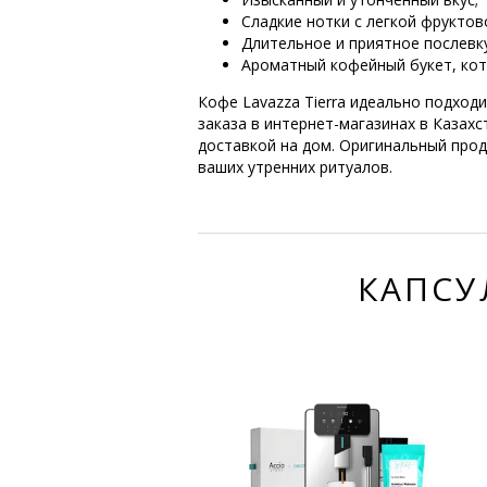
Сладкие нотки с легкой фруктов
Длительное и приятное послевку
Ароматный кофейный букет, кот
Кофе Lavazza Tierra идеально подход
заказа в интернет-магазинах в Казахст
доставкой на дом. Оригинальный прод
ваших утренних ритуалов.
КАПСУ