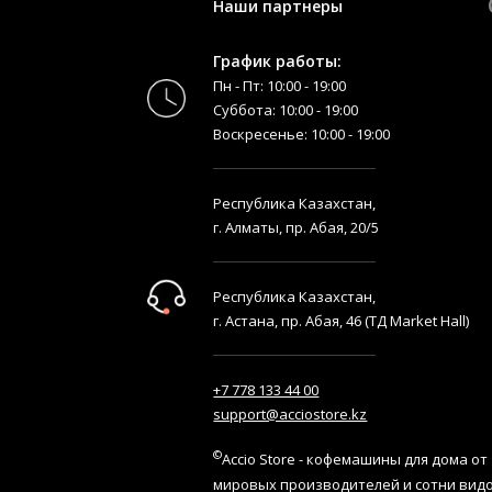
Наши партнеры
График работы:
Пн - Пт: 10:00 - 19:00
Суббота: 10:00 - 19:00
Воскресенье: 10:00 - 19:00
Республика Казахстан,
г. Алматы, пр. Абая, 20/5
Республика Казахстан,
г. Астана, пр. Абая, 46 (ТД Market Hall)
+7 778 133 44 00
support@acciostore.kz
©
Accio Store - кофемашины для дома от
мировых производителей и сотни вид