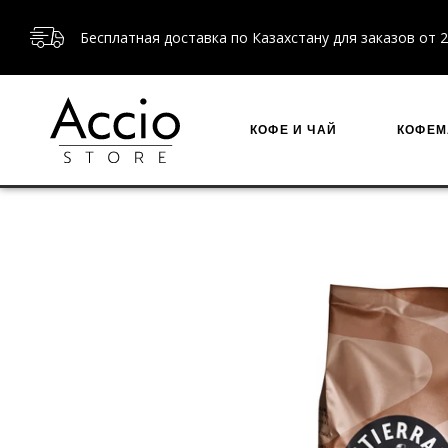
Бесплатная доставка по Казахстану для заказов от 2
КОФЕ И ЧАЙ
КОФЕ