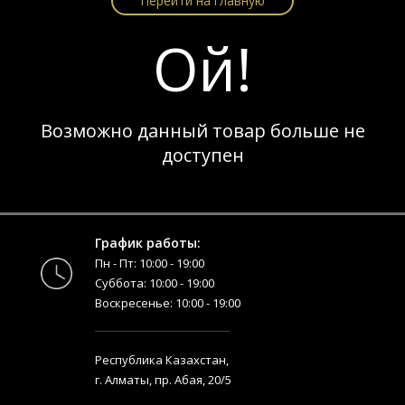
Перейти на главную
Ой!
Возможно данный товар больше не
доступен
График работы:
Пн - Пт: 10:00 - 19:00
Суббота: 10:00 - 19:00
Воскресенье: 10:00 - 19:00
Республика Казахстан,
г. Алматы, пр. Абая, 20/5