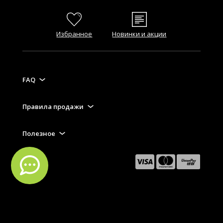
Избранное
Новинки и акции
FAQ
Правила продажи
Полезное