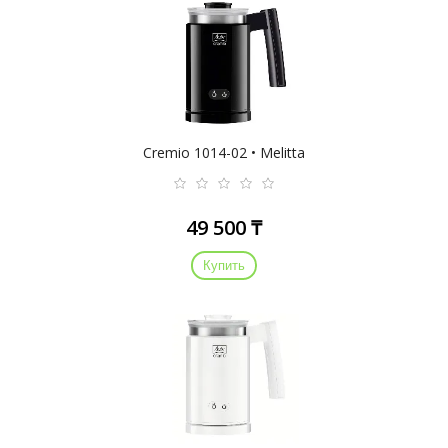
Cremio 1014-02 • Melitta
49 500 ₸
Купить