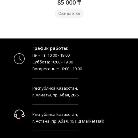
85 000 ₸
Ожидается
График работы:
Пн - Пт: 10:00 - 19:00
Суббота: 10:00 - 19:00
Воскресенье: 10:00 - 19:00
Республика Казахстан,
г. Алматы, пр. Абая, 20/5
Республика Казахстан,
г. Астана, пр. Абая, 46 (ТД Market Hall)