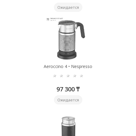
Ожидается
Aeroccino 4 • Nespresso
97 300 ₸
Ожидается