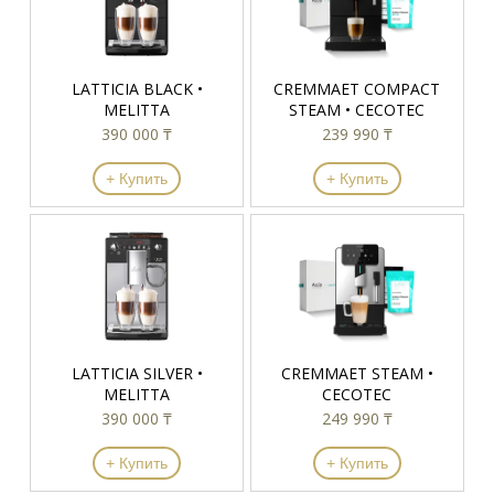
LATTICIA BLACK •
CREMMAET COMPACT
MELITTA
STEAM • CECOTEC
390 000 ₸
239 990 ₸
+ Купить
+ Купить
LATTICIA SILVER •
CREMMAET STEAM •
MELITTA
CECOTEC
390 000 ₸
249 990 ₸
+ Купить
+ Купить