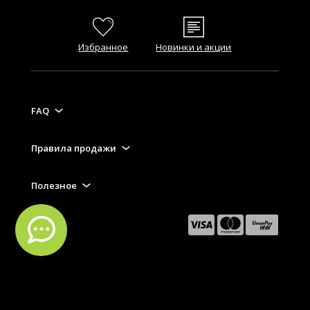
Избранное
Новинки и акции
FAQ
Правила продажи
Полезное