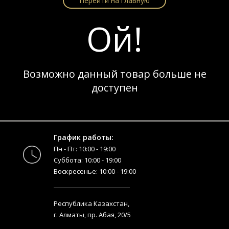
Перейти на главную
Ой!
Возможно данный товар больше не
доступен
График работы:
Пн - Пт: 10:00 - 19:00
Суббота: 10:00 - 19:00
Воскресенье: 10:00 - 19:00
Республика Казахстан,
г. Алматы, пр. Абая, 20/5