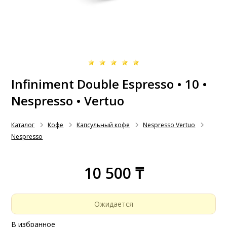
Infiniment Double Espresso • 10 •
Nespresso • Vertuo
Каталог
Кофе
Капсульный кофе
Nespresso Vertuo
Nespresso
10 500 ₸
Ожидается
В избранное