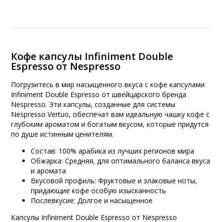
Кофе капсулы Infiniment Double
Espresso от Nespresso
Погрузитесь в мир насыщенного вкуса с кофе капсулами
Infiniment Double Espresso от швейцарского бренда
Nespresso. Эти капсулы, созданные для системы
Nespresso Vertuo, обеспечат вам идеальную чашку кофе с
глубоким ароматом и богатым вкусом, которые придутся
по душе истинным ценителям.
Состав: 100% арабика из лучших регионов мира
Обжарка: Средняя, для оптимального баланса вкуса
и аромата
Вкусовой профиль: Фруктовые и злаковые ноты,
придающие кофе особую изысканность
Послевкусие: Долгое и насыщенное
Капсулы Infiniment Double Espresso от Nespresso