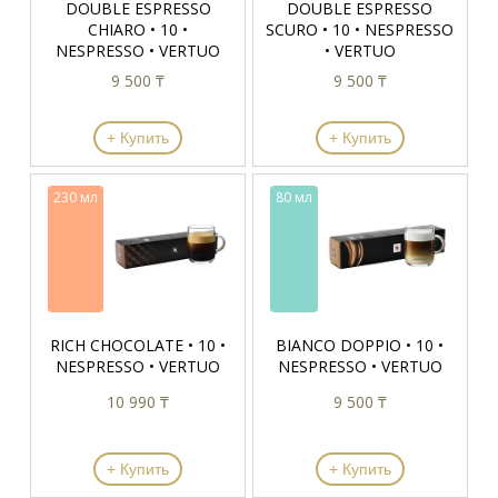
DOUBLE ESPRESSO
DOUBLE ESPRESSO
CHIARO • 10 •
SCURO • 10 • NESPRESSO
NESPRESSO • VERTUO
• VERTUO
9 500 ₸
9 500 ₸
+ Купить
+ Купить
230 мл
80 мл
RICH CHOCOLATE • 10 •
BIANCO DOPPIO • 10 •
NESPRESSO • VERTUO
NESPRESSO • VERTUO
10 990 ₸
9 500 ₸
+ Купить
+ Купить