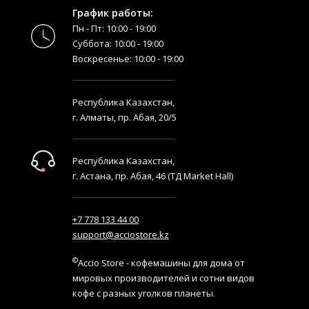
График работы:
Пн - Пт: 10:00 - 19:00
Суббота: 10:00 - 19:00
Воскресенье: 10:00 - 19:00
Республика Казахстан,
г. Алматы, пр. Абая, 20/5
Республика Казахстан,
г. Астана, пр. Абая, 46 (ТД Market Hall)
+7 778 133 44 00
support@acciostore.kz
©
Accio Store - кофемашины для дома от
мировых производителей и сотни видов
кофе с разных уголков планеты.