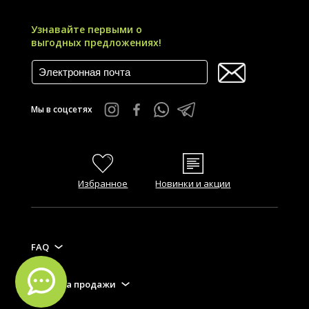
Узнавайте первыми о
выгодных предложениях!
Мы в соцсетях
Избранное
Новинки и акции
FAQ
Правила продажи