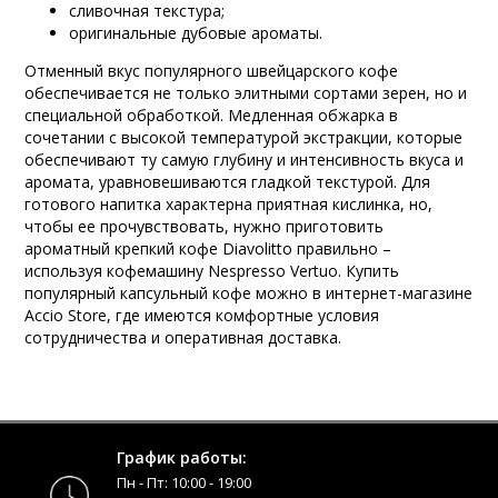
сливочная текстура;
оригинальные дубовые ароматы.
Отменный вкус популярного швейцарского кофе
обеспечивается не только элитными сортами зерен, но и
специальной обработкой. Медленная обжарка в
сочетании с высокой температурой экстракции, которые
обеспечивают ту самую глубину и интенсивность вкуса и
аромата, уравновешиваются гладкой текстурой. Для
готового напитка характерна приятная кислинка, но,
чтобы ее прочувствовать, нужно приготовить
ароматный крепкий кофе Diavоlitto правильно –
используя кофемашину Nespresso Vertuo. Купить
популярный капсульный кофе можно в интернет-магазине
Accio Store, где имеются комфортные условия
сотрудничества и оперативная доставка.
График работы:
Пн - Пт: 10:00 - 19:00