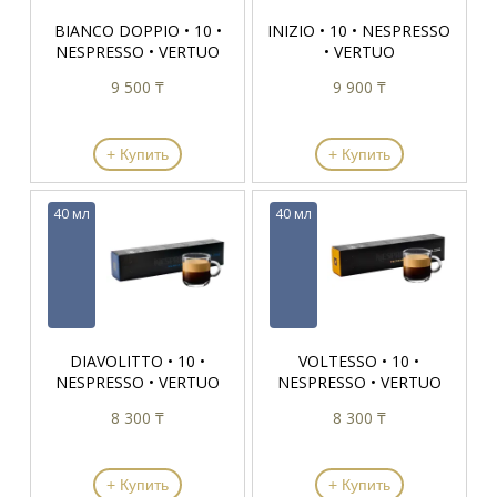
BIANCO DOPPIO • 10 •
INIZIO • 10 • NESPRESSO
NESPRESSO • VERTUO
• VERTUO
9 500 ₸
9 900 ₸
+ Купить
+ Купить
40 мл
40 мл
DIAVOLITTO • 10 •
VOLTESSO • 10 •
NESPRESSO • VERTUO
NESPRESSO • VERTUO
8 300 ₸
8 300 ₸
+ Купить
+ Купить