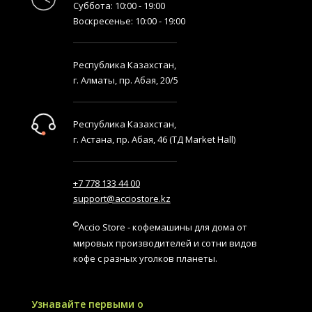
Суббота: 10:00 - 19:00
Воскресенье: 10:00 - 19:00
Республика Казахстан,
г. Алматы, пр. Абая, 20/5
Республика Казахстан,
г. Астана, пр. Абая, 46 (ТД Market Hall)
+7 778 133 44 00
support@acciostore.kz
©
Accio Store - кофемашины для дома от
мировых производителей и сотни видов
кофе с разных уголков планеты.
Узнавайте первыми о