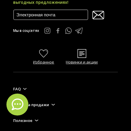
выгодных предложениях!
Мы в соцсетях
Избранное
Новинки и акции
FAQ
Правила продажи
Полезное