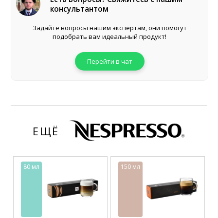
консультантом
Задайте вопросы нашим экспертам, они помогут
подобрать вам идеальный продукт!
Перейти в чат
ЕЩЁ
80 мл
150 мл