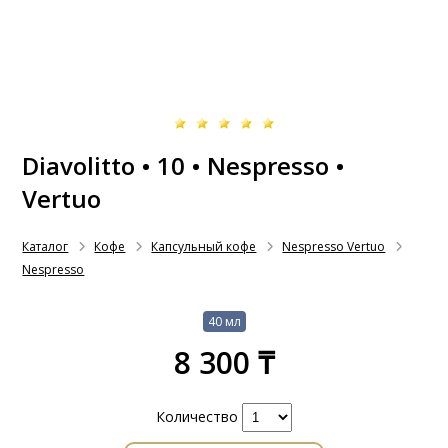
Diavolitto • 10 • Nespresso •
Vertuo
Каталог
Кофе
Капсульный кофе
Nespresso Vertuo
Nespresso
40 мл
8 300 ₸
Количество