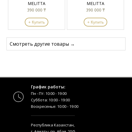
MELITTA
MELITTA
390 000 ₸
390 000 ₸
+ Купить
+ Купить
Смотреть другие товары →
График работы:
Пн - Пт: 10:00 - 19:00
Суббота: 10:00 - 19:00
Воскресенье: 10:00 - 19:00
Республика Казахстан,
г. Алматы, пр. Абая, 20/5