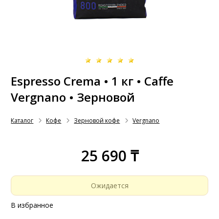
Espresso Crema • 1 кг • Caffe
Vergnano • Зерновой
Каталог
Кофе
Зерновой кофе
Vergnano
25 690 ₸
Ожидается
В избранное