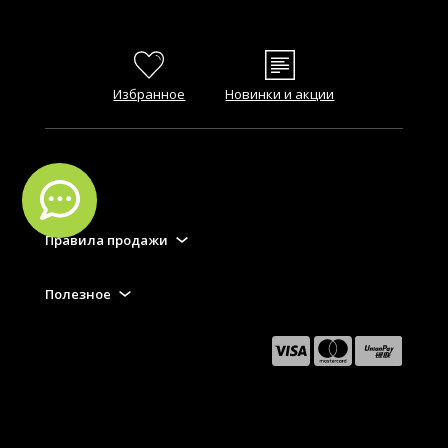
Избранное
Новинки и акции
FAQ
Правила продажи
Полезное