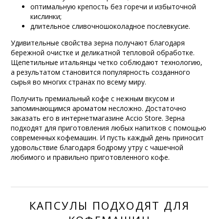
оптимальную крепость без горечи и избыточной
кислинки;
длительное сливочношоколадное послевкусие.
Удивительные свойства зерна получают благодаря
бережной очистке и деликатной тепловой обработке.
Щепетильные итальянцы четко соблюдают технологию,
а результатом становится популярность созданного
сырья во многих странах по всему миру.
Получить премиальный кофе с нежным вкусом и
запоминающимся ароматом несложно. Достаточно
заказать его в интернетмагазине Accio Store. Зерна
подходят для приготовления любых напитков с помощью
современных кофемашин. И пусть каждый день приносит
удовольствие благодаря бодрому утру с чашечной
любимого и правильно приготовленного кофе.
КАПСУЛЫ ПОДХОДЯТ ДЛЯ