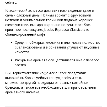
сейчас.
Классический эспрессо доставит наслаждение даже в
самый сложный день. Пряный аромат с фруктовыми
нотками и минимальной горчинкой подарит хорошее
самочувствие. Вы гарантировано получите особое,
приятное послевкусие. Jacobs Espresso Classico это
сбалансированный кофе:
Средняя обжарка, кислинка и плотность полностью
сбалансированы и в сочетании улучшают вкусовые
качества;
Раскрытие аромата осуществляется уже с первого
глотка;
В интернетмагазине кофе Accio Store представлен
широкий выбор кофейных капсул Jacobs и есть
множество другой продукции от разных кофейных
брендов, а также все необходимое для приготовления
ароматного напитка.