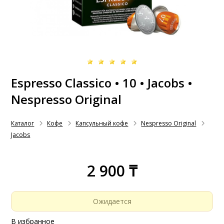
Espresso Classico • 10 • Jacobs •
Nespresso Original
Каталог
Кофе
Капсульный кофе
Nespresso Original
Jacobs
2 900 ₸
Ожидается
В избранное