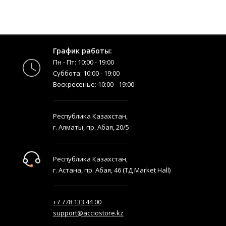
График работы:
Пн - Пт: 10:00 - 19:00
Суббота: 10:00 - 19:00
Воскресенье: 10:00 - 19:00
Республика Казахстан,
г. Алматы, пр. Абая, 20/5
Республика Казахстан,
г. Астана, пр. Абая, 46 (ТД Market Hall)
+7 778 133 44 00
support@acciostore.kz