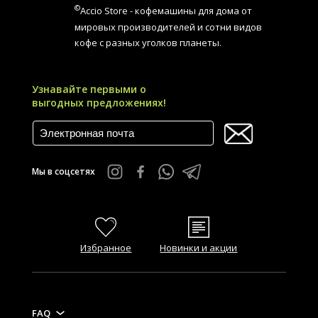
©
Accio Store - кофемашины для дома от
мировых производителей и сотни видов
кофе с разных уголков планеты.
Узнавайте первыми о
выгодных предложениях!
Мы в соцсетях
Избранное
Новинки и акции
FAQ