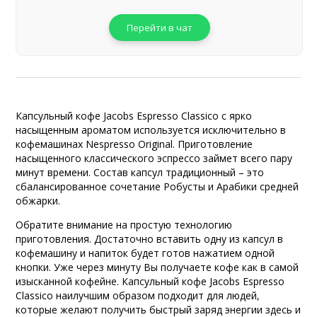
Перейти в чат
Капсульный кофе Jacobs Espresso Classico с ярко
насыщенным ароматом используется исключительно в
кофемашинах Nespresso Original. Приготовление
насыщенного классического эспрессо займет всего пару
минут времени. Состав капсул традиционный – это
сбалансированное сочетание Робусты и Арабики средней
обжарки.
Обратите внимание на простую технологию
приготовления. Достаточно вставить одну из капсул в
кофемашину и напиток будет готов нажатием одной
кнопки. Уже через минуту Вы получаете кофе как в самой
изысканной кофейне. Капсульный кофе Jacobs Espresso
Classico наилучшим образом подходит для людей,
которые желают получить быстрый заряд энергии здесь и