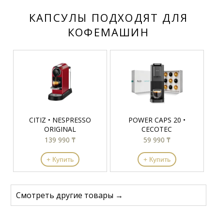
КАПСУЛЫ ПОДХОДЯТ ДЛЯ
КОФЕМАШИН
CITIZ • NESPRESSO
POWER CAPS 20 •
ORIGINAL
CECOTEC
139 990 ₸
59 990 ₸
+ Купить
+ Купить
Смотреть другие товары →