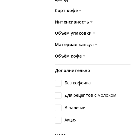
Сорт кофе
Интенсивность
Объем упаковки
Материал капсул
Объём кофе
Дополнительно
Без кофеина
Для рецептов с молоком
В наличии
Акция