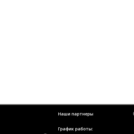
Наши партнеры
График работы: