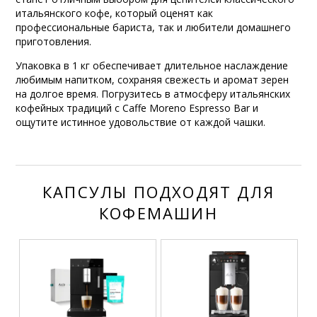
итальянского кофе, который оценят как
профессиональные бариста, так и любители домашнего
приготовления.
Упаковка в 1 кг обеспечивает длительное наслаждение
любимым напитком, сохраняя свежесть и аромат зерен
на долгое время. Погрузитесь в атмосферу итальянских
кофейных традиций с Caffe Moreno Espresso Bar и
ощутите истинное удовольствие от каждой чашки.
КАПСУЛЫ ПОДХОДЯТ ДЛЯ
КОФЕМАШИН