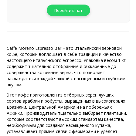
Перейти в чат
Caffe Moreno Espresso Bar – это итальянский зерновой
кофе, который воплощает в себе традиции и качество
настоящего итальянского эспрессо. Упаковка весом 1 кг
содержит тщательно отобранные и обжаренные до
совершенства кофейные зерна, что позволяет
наслаждаться каждой чашкой с насыщенным и глубоким
вкусом.
Этот кофе приготовлен из отборных зерен лучших
сортов арабики и робусты, выращенных в высокогорьях
Бразилии, Центральной Америки и на побережьях
Африки. Производитель тщательно выбирает плантации,
которые соответствуют высоким стандартам качества,
необходимым для создания насыщенного купажа,
устанавливает прямые связи с фермерами и уделяет