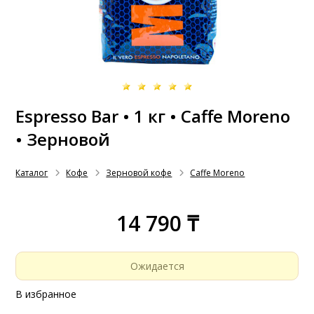
Espresso Bar • 1 кг • Caffe Moreno
• Зерновой
Каталог
Кофе
Зерновой кофе
Caffe Moreno
14 790 ₸
Ожидается
В избранное