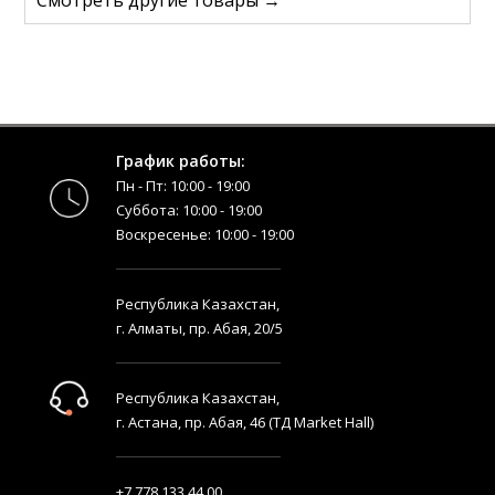
График работы:
Пн - Пт: 10:00 - 19:00
Суббота: 10:00 - 19:00
Воскресенье: 10:00 - 19:00
Республика Казахстан,
г. Алматы, пр. Абая, 20/5
Республика Казахстан,
г. Астана, пр. Абая, 46 (ТД Market Hall)
+7 778 133 44 00