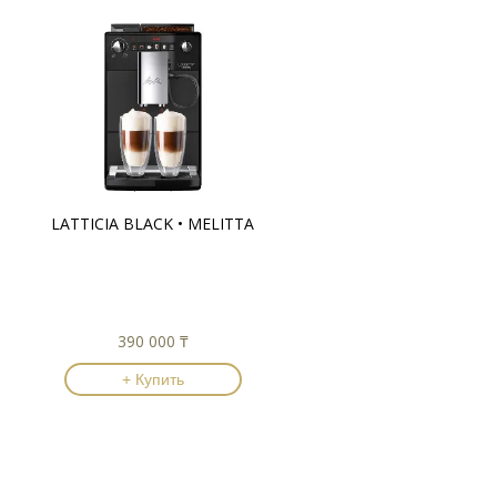
LATTICIA BLACK • MELITTA
390 000 ₸
+ Купить