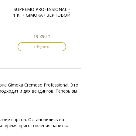
SUPREMO PROFESSIONAL •
1 КГ • GIMOKA • ЗЕРНОВОЙ
19 890 ₸
+ Купить
на Gimoka Cremoso Professional. Это
подходит и для вендингов. Теперь вы
ание сортов. Остановились на
Во время приготовления напитка