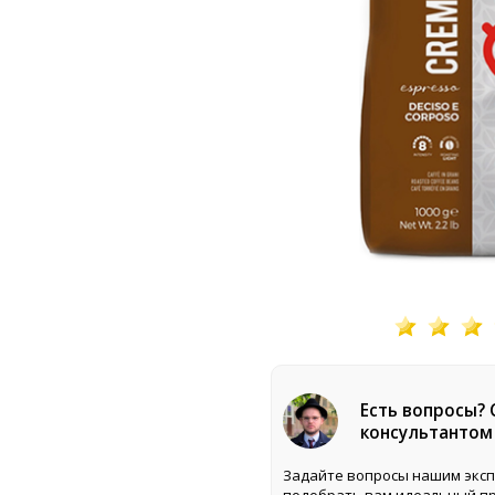
Есть вопросы?
консультантом
Задайте вопросы нашим эксп