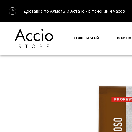
Бесплатная доставка по Казахстану для заказов от 2
КОФЕ И ЧАЙ
КОФЕ