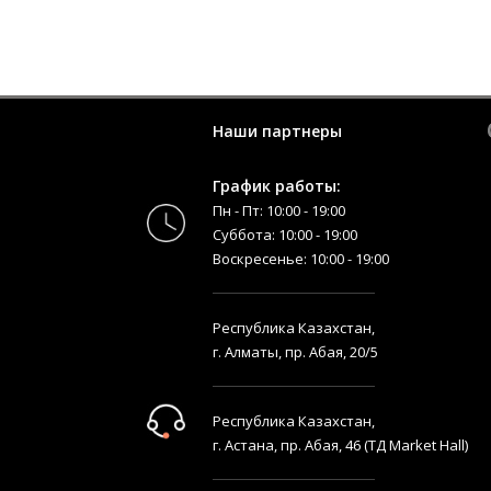
Наши партнеры
График работы:
Пн - Пт: 10:00 - 19:00
Суббота: 10:00 - 19:00
Воскресенье: 10:00 - 19:00
Республика Казахстан,
г. Алматы, пр. Абая, 20/5
Республика Казахстан,
г. Астана, пр. Абая, 46 (ТД Market Hall)