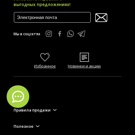
выгодных предложениях!
Мы в соцсетях
Избранное
Новинки и акции
FAQ
Правила продажи
Полезное