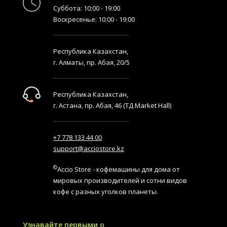
Суббота: 10:00 - 19:00
Воскресенье: 10:00 - 19:00
Республика Казахстан,
г. Алматы, пр. Абая, 20/5
Республика Казахстан,
г. Астана, пр. Абая, 46 (ТД Market Hall)
+7 778 133 44 00
support@acciostore.kz
©
Accio Store - кофемашины для дома от
мировых производителей и сотни видов
кофе с разных уголков планеты.
Узнавайте первыми о