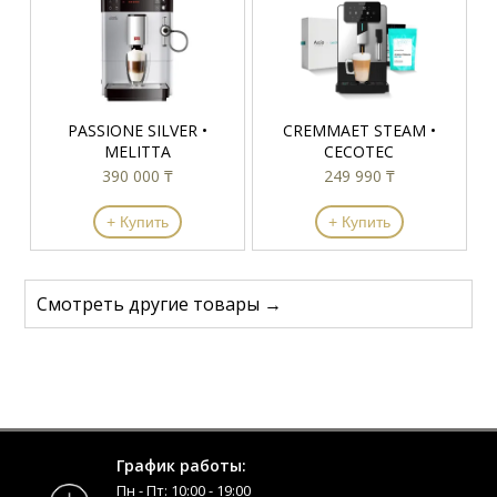
PASSIONE SILVER •
CREMMAET STEAM •
MELITTA
CECOTEC
390 000 ₸
249 990 ₸
+ Купить
+ Купить
Смотреть другие товары →
График работы:
Пн - Пт: 10:00 - 19:00