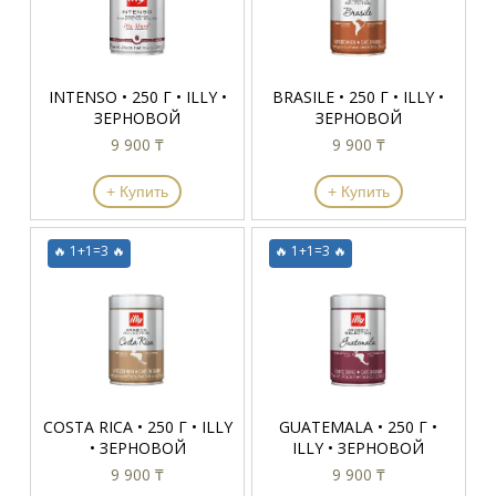
INTENSO • 250 Г • ILLY •
BRASILE • 250 Г • ILLY •
ЗЕРНОВОЙ
ЗЕРНОВОЙ
9 900 ₸
9 900 ₸
+ Купить
+ Купить
🔥 1+1=3 🔥
🔥 1+1=3 🔥
COSTA RICA • 250 Г • ILLY
GUATEMALA • 250 Г •
• ЗЕРНОВОЙ
ILLY • ЗЕРНОВОЙ
9 900 ₸
9 900 ₸