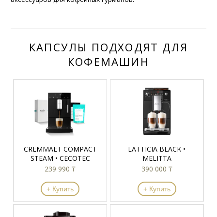
КАПСУЛЫ ПОДХОДЯТ ДЛЯ
КОФЕМАШИН
CREMMAET COMPACT
LATTICIA BLACK •
STEAM • CECOTEC
MELITTA
239 990 ₸
390 000 ₸
+ Купить
+ Купить