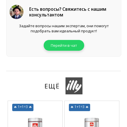
Есть вопросы? Свяжитесь с нашим
консультантом
Задайте вопросы нашим экспертам, они помогут
подобрать вам идеальный продукт!
Перейти в чат
ЕЩЁ
🔥 1+1=3 🔥
🔥 1+1=3 🔥