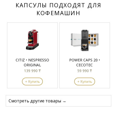
КАПСУЛЫ ПОДХОДЯТ ДЛЯ
КОФЕМАШИН
CITIZ • NESPRESSO
POWER CAPS 20 •
ORIGINAL
CECOTEC
139 990 ₸
59 990 ₸
+ Купить
+ Купить
Смотреть другие товары →