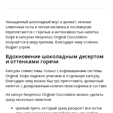
Насыщенный шоколадный вкус и аромат, нежные
сливочные ноты и легкая кислинка в послевкусии
переплетаются с горечью и интенсивностью напитка.
Кофе в капсулах Nespresso Original Cioccolatino
получается в меру крепким, благодаря чему отлично
бодрит утром.
Вдохновение шоколадным десертом
и оттенками горечи
Капсулы совместимы только с кофемашинами системы
Original. Кофе надежно упакован в отдельную капсулу,
благодаря чему можно быстро приготовить ароматный
напиток с дозированным количеством кофеина в составе.
Из капсул Nespresso Original Cioccolatino можно сделать
сразу несколько напитков:
крепкий лунго, который сразу раскроет все нотки