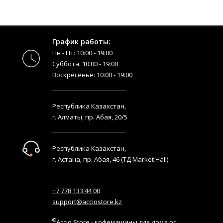
График работы:
Пн - Пт: 10:00 - 19:00
Суббота: 10:00 - 19:00
Воскресенье: 10:00 - 19:00
Республика Казахстан,
г. Алматы, пр. Абая, 20/5
Республика Казахстан,
г. Астана, пр. Абая, 46 (ТД Market Hall)
+7 778 133 44 00
support@acciostore.kz
©
Accio Store - кофемашины для дома от