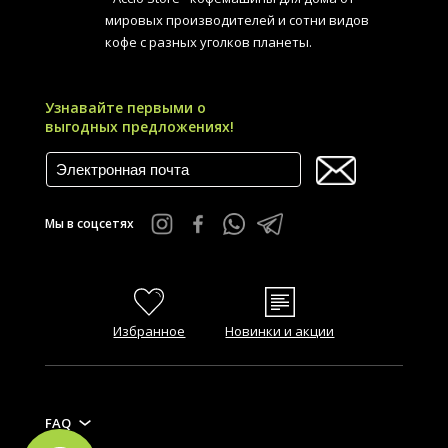
мировых производителей и сотни видов
кофе с разных уголков планеты.
Узнавайте первыми о
выгодных предложениях!
Мы в соцсетях
Избранное
Новинки и акции
FAQ