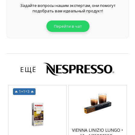
Задайте вопросы нашим экспертам, они помогут
подобрать вам идеальный продукт!
Перейти в чат
ЕЩЁ
🔥 1+1=3 🔥
VIENNA LINIZIO LUNGO •