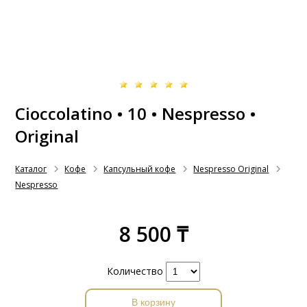
Cioccolatino • 10 • Nespresso •
Original
Каталог
Кофе
Капсульный кофе
Nespresso Original
Nespresso
8 500 ₸
Количество
В корзину