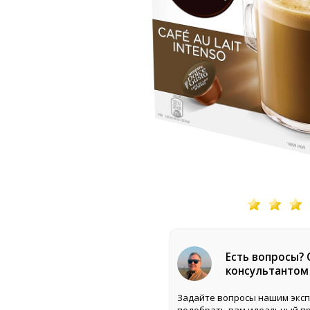
Есть вопросы?
консультантом
Задайте вопросы нашим эксп