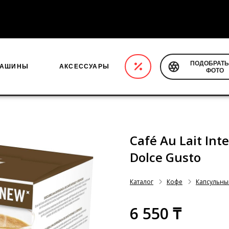
ПОДОБРАТЬ
МАШИНЫ
АКСЕССУАРЫ
ФОТО
Café Au Lait Inte
Dolce Gusto
Каталог
Кофе
Капсульны
6 550 ₸