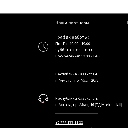
Наши партнеры
График работы:
Пн - Пт: 10:00 - 19:00
Суббота: 10:00 - 19:00
Воскресенье: 10:00 - 19:00
Республика Казахстан,
г. Алматы, пр. Абая, 20/5
Республика Казахстан,
г. Астана, пр. Абая, 46 (ТД Market Hall)
+7 778 133 44 00