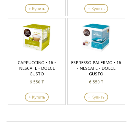
+ Купить
+ Купить
CAPPUCCINO • 16 •
ESPRESSO PALERMO • 16
NESCAFE • DOLCE
• NESCAFE • DOLCE
GUSTO
GUSTO
6 550 ₸
6 550 ₸
+ Купить
+ Купить