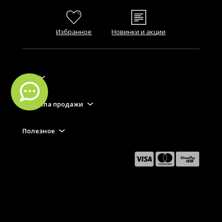
Избранное
Новинки и акции
FAQ
Правила продажи
Полезное