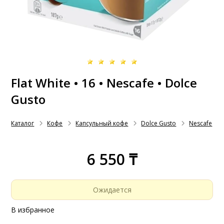
Flat White • 16 • Nescafe • Dolce
Gusto
Каталог
Кофе
Капсульный кофе
Dolce Gusto
Nescafe
6 550 ₸
Ожидается
В избранное