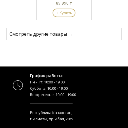
89 990 ₸
+ Купить
Смотреть другие товары →
График работы:
Пн - Пт: 10:00 - 19:00
Суббота: 10:00 - 19:00
Воскресенье: 10:00 - 19:00
Республика Казахстан,
г. Алматы, пр. Абая, 20/5