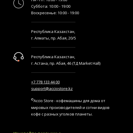
Суббота: 10:00 - 19:00
Воскресенье: 10:00 - 19:00
Республика Казахстан,
г. Алматы, пр. Абая, 20/5
Республика Казахстан,
г. Астана, пр. Абая, 46 (ТД Market Hall)
+7 778 133 44 00
support@acciostore.kz
©
Accio Store - кофемашины для дома от
мировых производителей и сотни видов
кофе с разных уголков планеты.