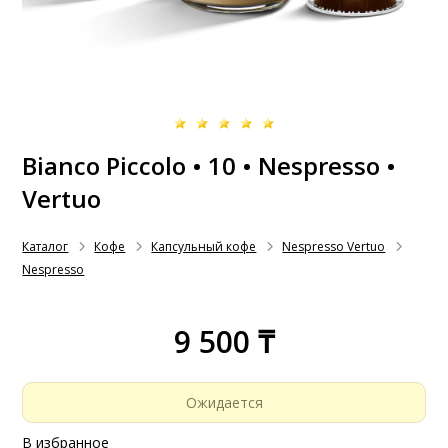
Bianco Piccolo • 10 • Nespresso •
Vertuo
Каталог
Кофе
Капсульный кофе
Nespresso Vertuo
Nespresso
9 500 ₸
Ожидается
В избранное