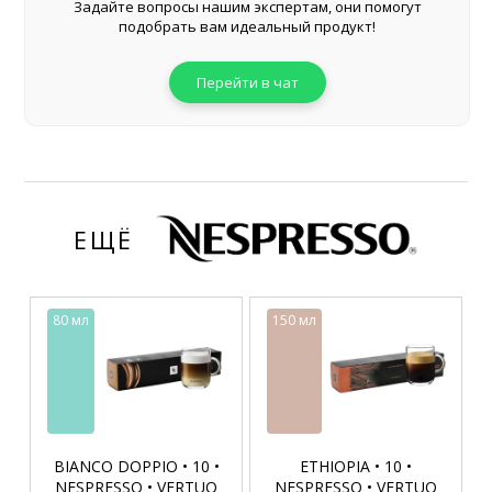
Задайте вопросы нашим экспертам, они помогут
подобрать вам идеальный продукт!
Перейти в чат
ЕЩЁ
80 мл
150 мл
BIANCO DOPPIO • 10 •
ETHIOPIA • 10 •
NESPRESSO • VERTUO
NESPRESSO • VERTUO