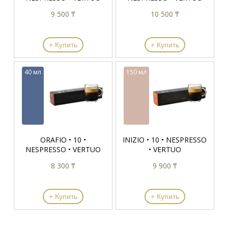
9 500 ₸
10 500 ₸
+ Купить
+ Купить
40 мл
150 мл
ORAFIO • 10 •
INIZIO • 10 • NESPRESSO
NESPRESSO • VERTUO
• VERTUO
8 300 ₸
9 900 ₸
+ Купить
+ Купить