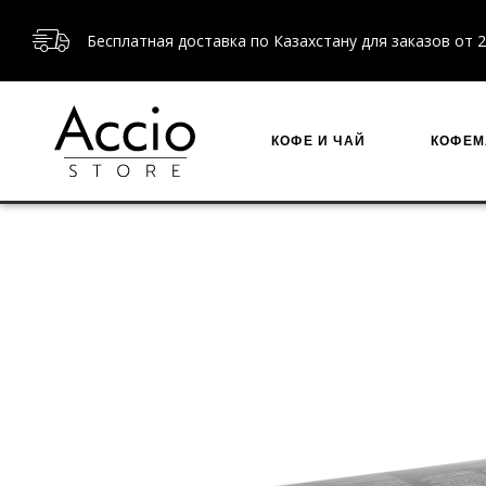
Бесплатная доставка по Казахстану для заказов от 2
КОФЕ И ЧАЙ
КОФЕ