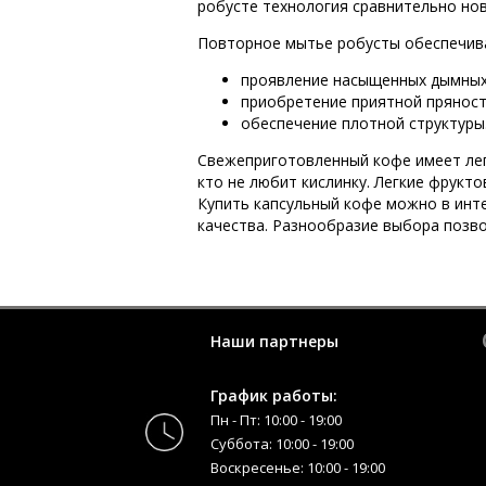
робусте технология сравнительно нов
Повторное мытье робусты обеспечива
проявление насыщенных дымных
приобретение приятной пряност
обеспечение плотной структуры
Свежеприготовленный кофе имеет легк
кто не любит кислинку. Легкие фрукт
Купить капсульный кофе можно в инте
качества. Разнообразие выбора позв
Наши партнеры
График работы:
Пн - Пт: 10:00 - 19:00
Суббота: 10:00 - 19:00
Воскресенье: 10:00 - 19:00