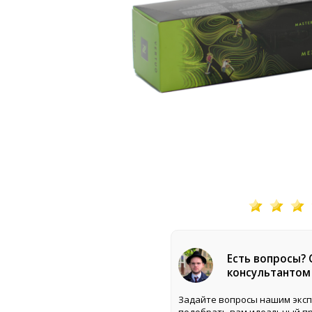
Есть вопросы?
консультантом
Задайте вопросы нашим эксп