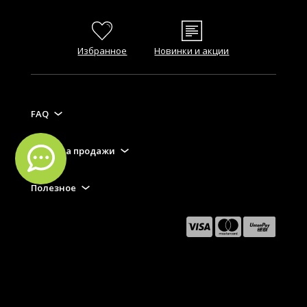
Избранное
Новинки и акции
FAQ
Правила продажи
Полезное