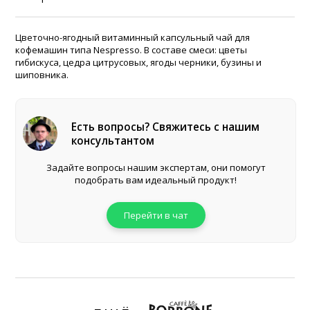
Цветочно-ягодный витаминный капсульный чай для
кофемашин типа Nespresso. В составе смеси: цветы
гибискуса, цедра цитрусовых, ягоды черники, бузины и
шиповника.
Есть вопросы? Свяжитесь с нашим
консультантом
Задайте вопросы нашим экспертам, они помогут
подобрать вам идеальный продукт!
Перейти в чат