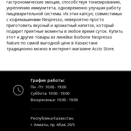
гастрономические эмоции, способствуя тонизированию,
укреплению иммунитета, одновременно улучшая работу
пищеварительной системы. Из этих капсул, совместимых
с кофемашинами Nespresso, невероятно просто
приготовить вкусный и ароматный напиток, который
подарит приятные моменты в любое время суток. Купить
этот и другие товары из линейки Borbone Nespresso
Nature по самой выгодной цене в Казахстане
традиционно можно в интернет-магазине Accio Store.
График работы:
Пн - Пт: 10:00 - 19:00
Суббота: 10:00 - 19:00
Воскресенье: 10:00 - 19:00
Республика Казахстан,
г. Алматы, пр. Абая, 20/5