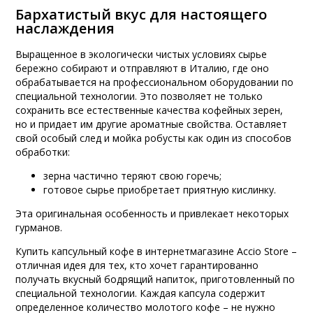
Бархатистый вкус для настоящего
наслаждения
Выращенное в экологически чистых условиях сырье
бережно собирают и отправляют в Италию, где оно
обрабатывается на профессиональном оборудовании по
специальной технологии. Это позволяет не только
сохранить все естественные качества кофейных зерен,
но и придает им другие ароматные свойства. Оставляет
свой особый след и мойка робусты как один из способов
обработки:
зерна частично теряют свою горечь;
готовое сырье приобретает приятную кислинку.
Эта оригинальная особенность и привлекает некоторых
гурманов.
Купить капсульный кофе в интернетмагазине Accio Store –
отличная идея для тех, кто хочет гарантированно
получать вкусный бодрящий напиток, приготовленный по
специальной технологии. Каждая капсула содержит
определенное количество молотого кофе – не нужно