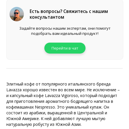
Есть вопросы? Свяжитесь с нашим
консультантом
Задайте вопросы нашим экспертам, они помогут
подобрать вам идеальный продукт!
Перейти в чат
Элитный кофе от популярного итальянского бренда
Lavazza хорошо известен во всем мире. Не исключение –
и капсульный кофе Lavazza Vigoroso, который подходит
для приготовления ароматного бодрящего напитка в
кофемашинах Nespresso. Это уникальный купаж. Он
состоит из арабики, выращенной в Центральной и
Южной Америке. К ней добавляют лучшую мытую
натуральную робусту из Южной Азии.