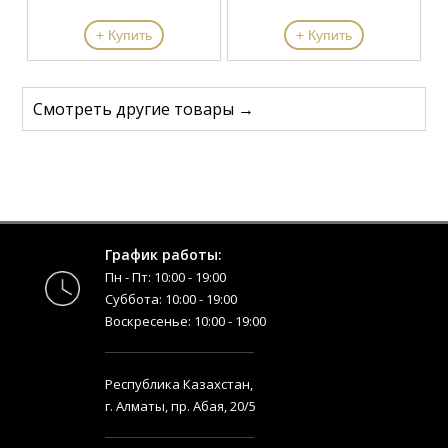
+ Купить
+ Купить
Смотреть другие товары →
График работы:
Пн - Пт: 10:00 - 19:00
Суббота: 10:00 - 19:00
Воскресенье: 10:00 - 19:00
Республика Казахстан,
г. Алматы, пр. Абая, 20/5