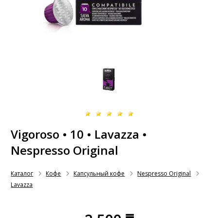
Vigoroso • 10 • Lavazza •
Nespresso Original
Каталог
Кофе
Капсульный кофе
Nespresso Original
Lavazza