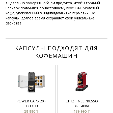
тщательно замерять объем продукта, чтобы горячий
напиток получился понастоящему вкусным. Молотый
кофе, упакованный в индивидуальные герметичные
капсулы, долгое время сохраняет свои уникальные
свойства.
КАПСУЛЫ ПОДХОДЯТ ДЛЯ
КОФЕМАШИН
POWER CAPS 20 •
CITIZ • NESPRESSO
CECOTEC
ORIGINAL
59 990 ₸
139 990 ₸