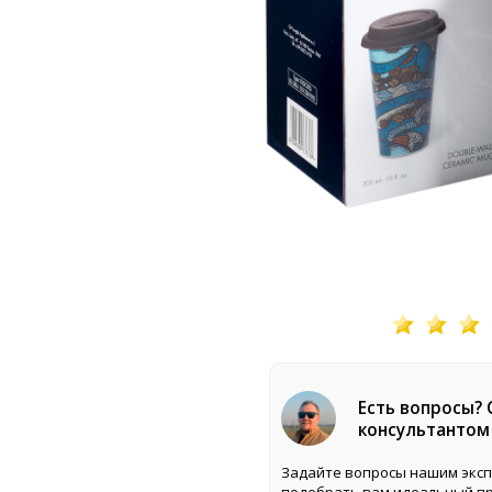
Есть вопросы?
консультантом
Задайте вопросы нашим эксп