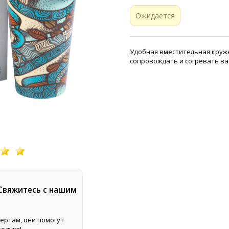
Ожидается
Удобная вместительная кружк
сопровождать и согревать ва
 Свяжитесь с нашим
ертам, они помогут