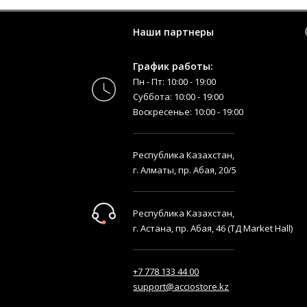
Наши партнеры
График работы:
Пн - Пт: 10:00 - 19:00
Суббота: 10:00 - 19:00
Воскресенье: 10:00 - 19:00
Республика Казахстан,
г. Алматы, пр. Абая, 20/5
Республика Казахстан,
г. Астана, пр. Абая, 46 (ТД Market Hall)
+7 778 133 44 00
support@acciostore.kz