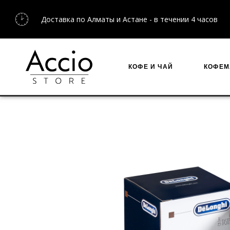
Доставка по Алматы и Астане - в течении 4 часов
КОФЕ И ЧАЙ
КОФЕ