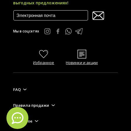
выгодных предложениях!
Мы в соцсетях
Избранное
Новинки и акции
FAQ
Правила продажи
Полезное