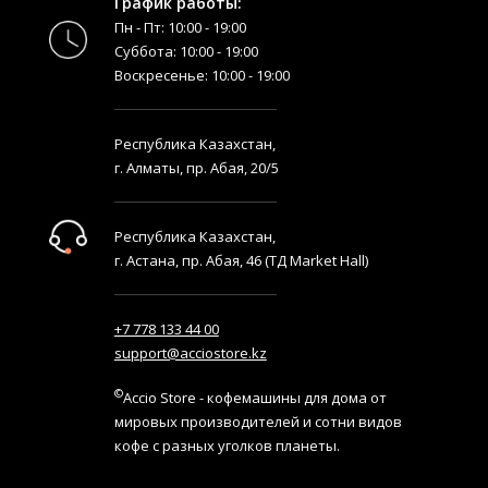
График работы:
Пн - Пт: 10:00 - 19:00
Суббота: 10:00 - 19:00
Воскресенье: 10:00 - 19:00
Республика Казахстан,
г. Алматы, пр. Абая, 20/5
Республика Казахстан,
г. Астана, пр. Абая, 46 (ТД Market Hall)
+7 778 133 44 00
support@acciostore.kz
©
Accio Store - кофемашины для дома от
мировых производителей и сотни видов
кофе с разных уголков планеты.