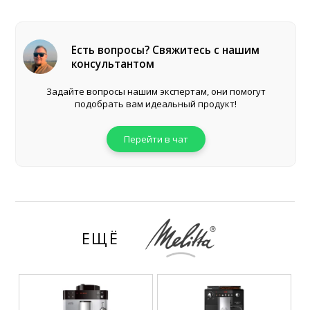
Есть вопросы? Свяжитесь с нашим
консультантом
Задайте вопросы нашим экспертам, они помогут
подобрать вам идеальный продукт!
Перейти в чат
ЕЩЁ