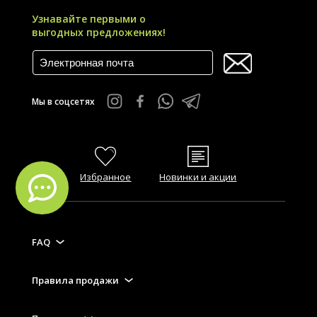
Узнавайте первыми о
выгодных предложениях!
Мы в соцсетях
Избранное
Новинки и акции
FAQ
Правила продажи