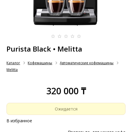
Purista Black • Melitta
Каталог
Кофемашины
Автоматические кофемашины
Melitta
320 000 ₸
Ожидается
В избранное