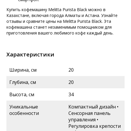
Купить кофемашину Melitta Purista Black можно в
Казахстане, включая города Алматы и Астана. Узнайте
отзывы и сравните цены на Melitta Purista Black. Эта
кофемашина станет незаменимым помощником для
приготовления вашего любимого кофе каждый день.
Характеристики
Ширина, см
20
Глубина, см
20
Высота, см
34
Уникальные
Компактный дизайн •
особенности
Сенсорная панель
управления •
Регулировка крепости