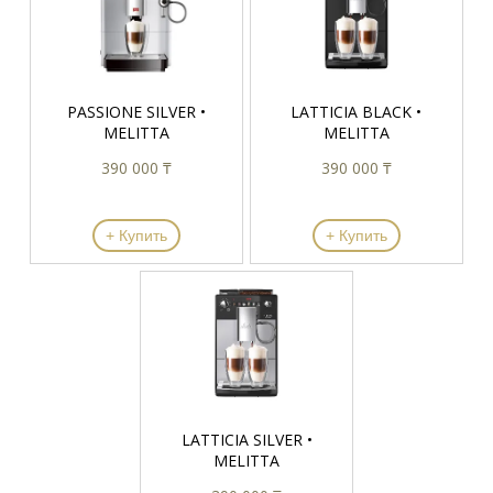
PASSIONE SILVER •
LATTICIA BLACK •
MELITTA
MELITTA
390 000 ₸
390 000 ₸
+ Купить
+ Купить
LATTICIA SILVER •
MELITTA