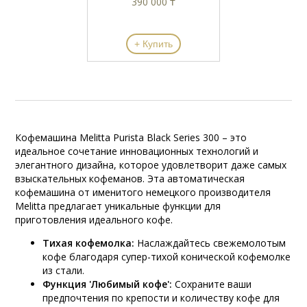
390 000 ₸
+ Купить
Кофемашина Melitta Purista Black Series 300 – это
идеальное сочетание инновационных технологий и
элегантного дизайна, которое удовлетворит даже самых
взыскательных кофеманов. Эта автоматическая
кофемашина от именитого немецкого производителя
Melitta предлагает уникальные функции для
приготовления идеального кофе.
Тихая кофемолка:
Наслаждайтесь свежемолотым
кофе благодаря супер-тихой конической кофемолке
из стали.
Функция 'Любимый кофе':
Сохраните ваши
предпочтения по крепости и количеству кофе для