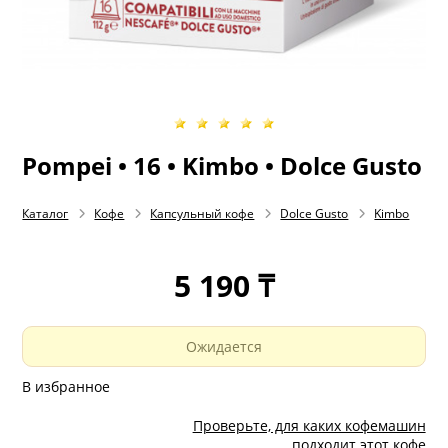
Pompei • 16 • Kimbo • Dolce Gusto
Каталог
Кофе
Капсульный кофе
Dolce Gusto
Kimbo
5 190 ₸
Ожидается
В избранное
Проверьте, для каких кофемашин
подходит этот кофе