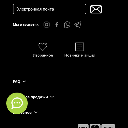
Мы в соцсетях
Избранное
Новинки и акции
FAQ
Правила продажи
Полезное