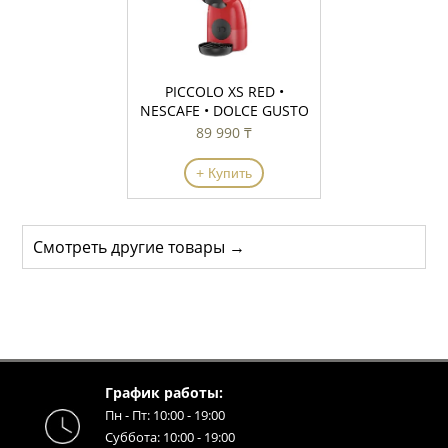
PICCOLO XS RED •
NESCAFE • DOLCE GUSTO
89 990 ₸
+ Купить
Смотреть другие товары →
График работы:
Пн - Пт: 10:00 - 19:00
Суббота: 10:00 - 19:00