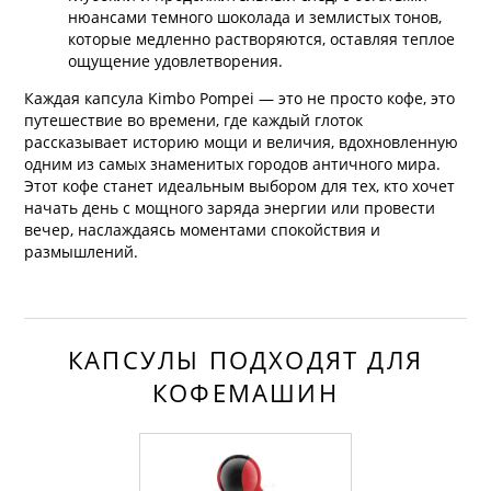
нюансами темного шоколада и землистых тонов,
которые медленно растворяются, оставляя теплое
ощущение удовлетворения.
Каждая капсула Kimbo Pompei — это не просто кофе, это
путешествие во времени, где каждый глоток
рассказывает историю мощи и величия, вдохновленную
одним из самых знаменитых городов античного мира.
Этот кофе станет идеальным выбором для тех, кто хочет
начать день с мощного заряда энергии или провести
вечер, наслаждаясь моментами спокойствия и
размышлений.
КАПСУЛЫ ПОДХОДЯТ ДЛЯ
КОФЕМАШИН