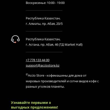
Воскресенье: 10:00 - 19:00
Республика Казахстан,
г. Алматы, пр. Абая, 20/5
Республика Казахстан,
г. Астана, пр. Абая, 46 (ТД Market Hall)
+7 778 133 44 00
support@acciostore.kz
©
Accio Store - кофемашины для дома от
мировых производителей и сотни видов кофе с
разных уголков планеты.
Узнавайте первыми о
выгодных предложениях!