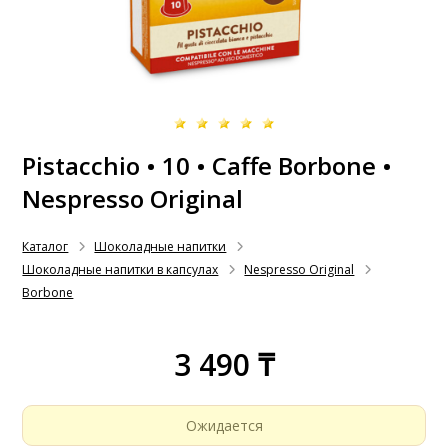
Pistacchio • 10 • Caffe Borbone •
Nespresso Original
Каталог
Шоколадные напитки
Шоколадные напитки в капсулах
Nespresso Original
Borbone
3 490 ₸
Ожидается