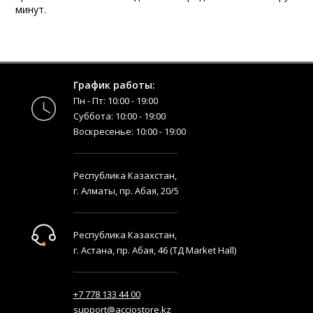
минут.
График работы:
Пн - Пт: 10:00 - 19:00
Суббота: 10:00 - 19:00
Воскресенье: 10:00 - 19:00
Республика Казахстан,
г. Алматы, пр. Абая, 20/5
Республика Казахстан,
г. Астана, пр. Абая, 46 (ТД Market Hall)
+7 778 133 44 00
support@acciostore.kz