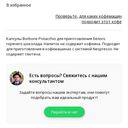
В избранное
Проверьте, для каких кофемашин
подходит этот кофе
Капсулы Borbone Pistacchio для приготовления белого
горячего шоколада. Напиток не содержит кофеина. Подходит
для приготовления в кофемашинах с системой Nespresso. Не
содержит глютена.
Есть вопросы? Свяжитесь с нашим
консультантом
Задайте вопросы нашим экспертам, они помогут
подобрать вам идеальный продукт!
Перейти в чат