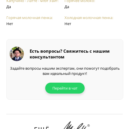
Капучино - Латте - Флэт Уайт:
Горячее молоко:
Да
Да
Горячая молочная пенка:
Холодная молочная пенка:
Нет
Нет
Есть вопросы? Свяжитесь с нашим
консультантом
Задайте вопросы нашим экспертам, они помогут подобрать
вам идеальный продукт!
Перейти в чат