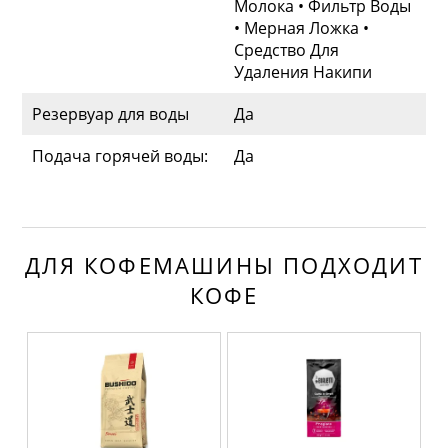
Молока • Фильтр Воды
• Мерная Ложка •
Средство Для
Удаления Накипи
Резервуар для воды
Да
Подача горячей воды:
Да
ДЛЯ КОФЕМАШИНЫ ПОДХОДИТ
КОФЕ