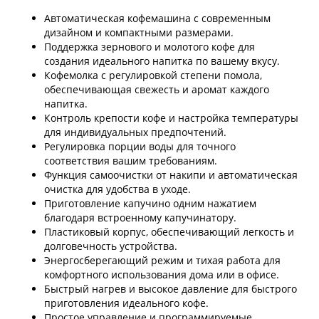
Автоматическая кофемашина с современным
дизайном и компактными размерами.
Поддержка зернового и молотого кофе для
создания идеального напитка по вашему вкусу.
Кофемолка с регулировкой степени помола,
обеспечивающая свежесть и аромат каждого
напитка.
Контроль крепости кофе и настройка температуры
для индивидуальных предпочтений.
Регулировка порции воды для точного
соответствия вашим требованиям.
Функция самоочистки от накипи и автоматическая
очистка для удобства в уходе.
Приготовление капучино одним нажатием
благодаря встроенному капучинатору.
Пластиковый корпус, обеспечивающий легкость и
долговечность устройства.
Энергосберегающий режим и тихая работа для
комфортного использования дома или в офисе.
Быстрый нагрев и высокое давление для быстрого
приготовления идеального кофе.
Простое управление и программируемые