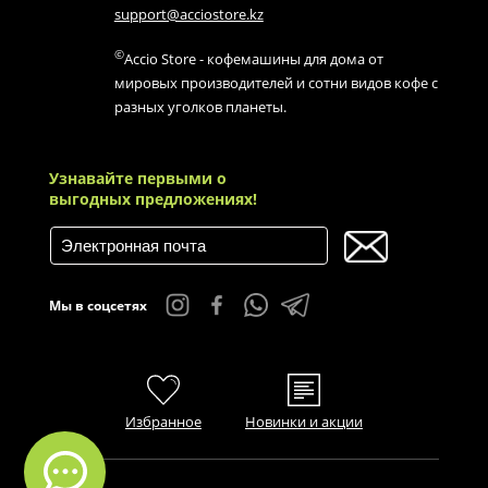
support@acciostore.kz
©
Accio Store - кофемашины для дома от
мировых производителей и сотни видов кофе с
разных уголков планеты.
Узнавайте первыми о
выгодных предложениях!
Мы в соцсетях
Избранное
Новинки и акции