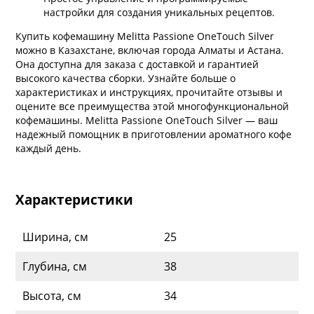
настройки для создания уникальных рецептов.
Купить кофемашину Melitta Passione OneTouch Silver
можно в Казахстане, включая города Алматы и Астана.
Она доступна для заказа с доставкой и гарантией
высокого качества сборки. Узнайте больше о
характеристиках и инструкциях, прочитайте отзывы и
оцените все преимущества этой многофункциональной
кофемашины. Melitta Passione OneTouch Silver — ваш
надежный помощник в приготовлении ароматного кофе
каждый день.
Характеристики
Ширина, см
25
Глубина, см
38
Высота, см
34