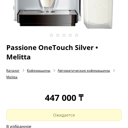
Passione OneTouch Silver •
Melitta
Каталог
Кофемашины
Автоматические кофемашины
Melitta
447 000 ₸
Ожидается
В избранное