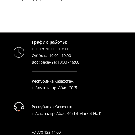
График работы:
Пн - Пт: 10:00 - 19:00
Суббота: 10:00 - 19:00
Воскресенье: 10:00 - 19:00
Республика Казахстан,
г. Алматы, пр. Абая, 20/5
Республика Казахстан,
г. Астана, пр. Абая, 46 (ТД Market Hall)
+7 778 133 44 00