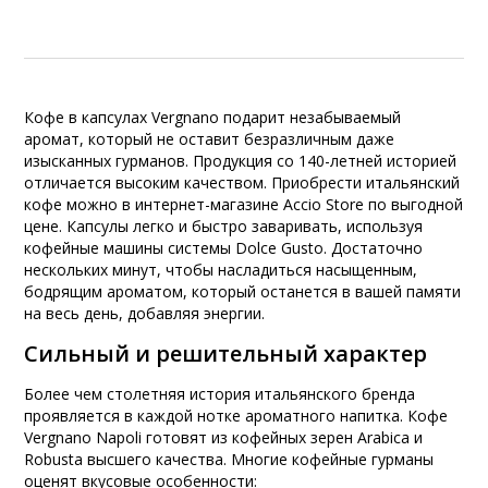
Кофе в капсулах Vergnano подарит незабываемый
аромат, который не оставит безразличным даже
изысканных гурманов. Продукция со 140-летней историей
отличается высоким качеством. Приобрести итальянский
кофе можно в интернет-магазине Accio Store по выгодной
цене. Капсулы легко и быстро заваривать, используя
кофейные машины системы Dolce Gusto. Достаточно
нескольких минут, чтобы насладиться насыщенным,
бодрящим ароматом, который останется в вашей памяти
на весь день, добавляя энергии.
Сильный и решительный характер
Более чем столетняя история итальянского бренда
проявляется в каждой нотке ароматного напитка. Кофе
Vergnano Napoli готовят из кофейных зерен Arabica и
Robusta высшего качества. Многие кофейные гурманы
оценят вкусовые особенности: