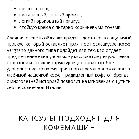
пряные нотки;
насыщенный, теплый аромат;
легкий горьковатый привкус;
стойкую крема с янтарно-коричневыми тонами.
Средняя степень обжарки придает достаточно ощутимый
привкус, который оставляет приятное послевкусие. Кофе
Vergnano данного типа подойдет для тех, кто отдает
предпочтение едва уловимому кисловатому вкусу. Пенка
с плотной и стойкой структурой доставит особое
удовольствие во время приятного времяпровождения за
любимой чашечкой кофе. Традиционный кофе от бренда
с многолетней историей позволит на мгновение ощутить
себя в солнечной Италии.
КАПСУЛЫ ПОДХОДЯТ ДЛЯ
КОФЕМАШИН