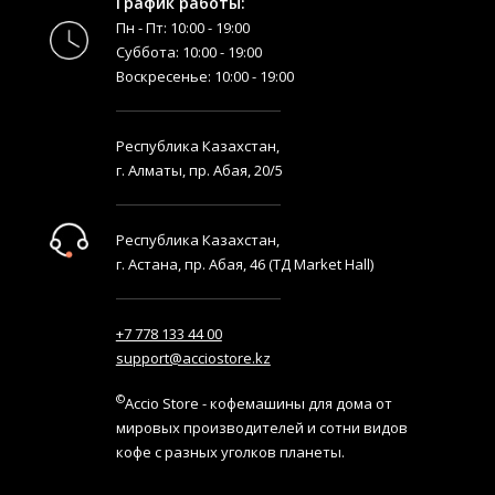
График работы:
Пн - Пт: 10:00 - 19:00
Суббота: 10:00 - 19:00
Воскресенье: 10:00 - 19:00
Республика Казахстан,
г. Алматы, пр. Абая, 20/5
Республика Казахстан,
г. Астана, пр. Абая, 46 (ТД Market Hall)
+7 778 133 44 00
support@acciostore.kz
©
Accio Store - кофемашины для дома от
мировых производителей и сотни видов
кофе с разных уголков планеты.