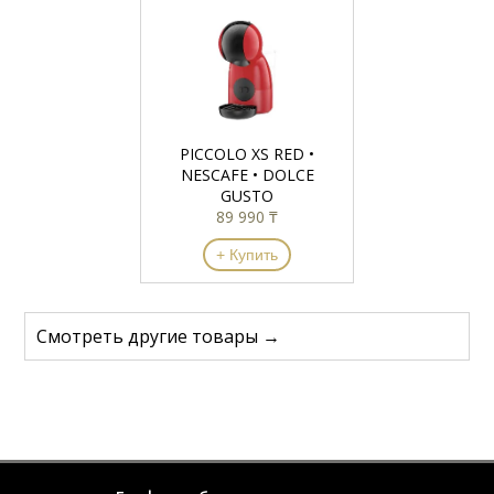
PICCOLO XS RED •
NESCAFE • DOLCE
GUSTO
89 990 ₸
+ Купить
Смотреть другие товары →