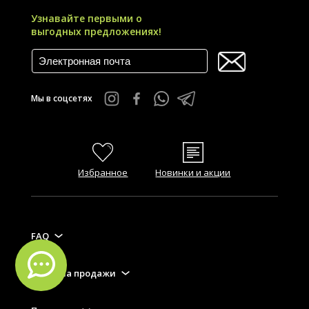
Узнавайте первыми о
выгодных предложениях!
Мы в соцсетях
Избранное
Новинки и акции
FAQ
Правила продажи