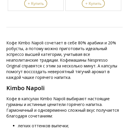
+ Купить
+ Купить
Кофе Kimbo Napoli сочетает в себе 80% арабики и 20%
робусты, а потому можно приготовить идеальный
эспрессо высшей категории, учитывая все
неаполитанские традиции. Кофемашины Nespresso
Original справятся с этим за несколько минут. А капсулы
помогут воссоздать невероятный тягучий аромат в
каждой чашке горячего напитка.
Kimbo Napoli
Кофе в капсулах Kimbo Napoli выбирают настоящие
гурманы и истинные ценители горячего напитка.
Гармоничный и одновременно сложный вкус получается
благодаря сочетаниям:
легких оттенков выпечки;