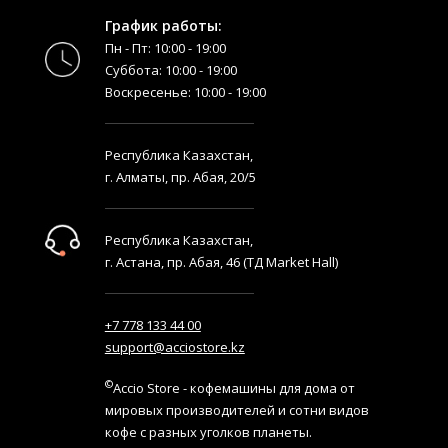
График работы:
Пн - Пт: 10:00 - 19:00
Суббота: 10:00 - 19:00
Воскресенье: 10:00 - 19:00
Республика Казахстан,
г. Алматы, пр. Абая, 20/5
Республика Казахстан,
г. Астана, пр. Абая, 46 (ТД Market Hall)
+7 778 133 44 00
support@acciostore.kz
©
Accio Store - кофемашины для дома от
мировых производителей и сотни видов
кофе с разных уголков планеты.