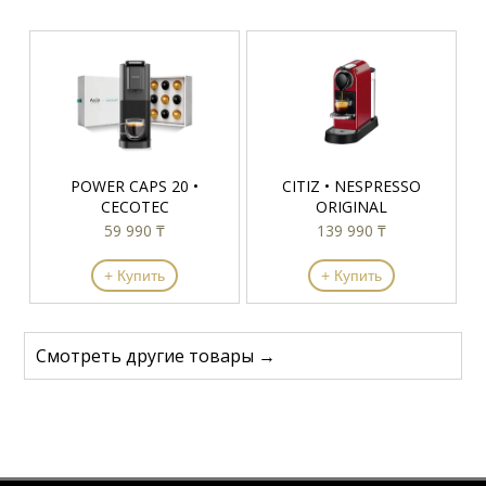
POWER CAPS 20 •
CITIZ • NESPRESSO
CECOTEC
ORIGINAL
59 990 ₸
139 990 ₸
+ Купить
+ Купить
Смотреть другие товары →