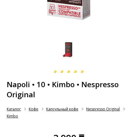
Napoli • 10 • Kimbo • Nespresso
Original
Каталог
Кофе
Капсульный кофе
Nespresso Original
Kimbo