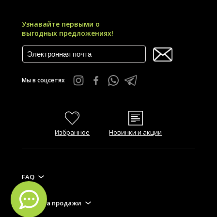
Узнавайте первыми о
выгодных предложениях!
Мы в соцсетях
Избранное
Новинки и акции
FAQ
Правила продажи