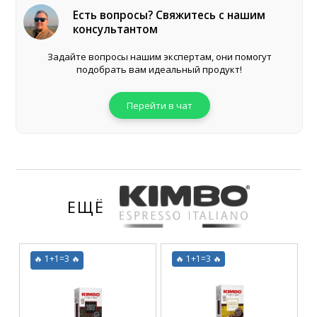
Есть вопросы? Свяжитесь с нашим
консультантом
Задайте вопросы нашим экспертам, они помогут
подобрать вам идеальный продукт!
Перейти в чат
ЕЩЁ
🔥 1+1=3 🔥
🔥 1+1=3 🔥