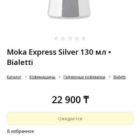
Moka Express Silver 130 мл •
Bialetti
Каталог
Кофемашины
Гейзерные кофеварки
Bialetti
22 900 ₸
Ожидается
В избранное