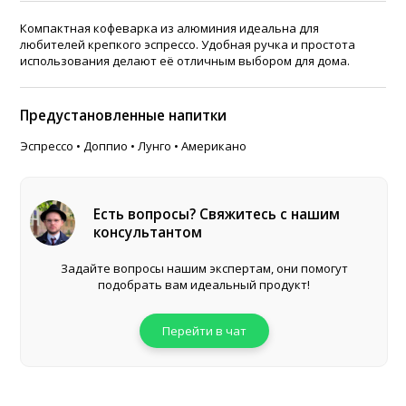
Компактная кофеварка из алюминия идеальна для
любителей крепкого эспрессо. Удобная ручка и простота
использования делают её отличным выбором для дома.
Предустановленные напитки
Эспрессо • Доппио • Лунго • Американо
Есть вопросы? Свяжитесь с нашим
консультантом
Задайте вопросы нашим экспертам, они помогут
подобрать вам идеальный продукт!
Перейти в чат