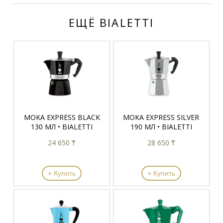
ЕЩЁ BIALETTI
MOKA EXPRESS BLACK
MOKA EXPRESS SILVER
130 МЛ • BIALETTI
190 МЛ • BIALETTI
24 650 ₸
28 650 ₸
+ Купить
+ Купить