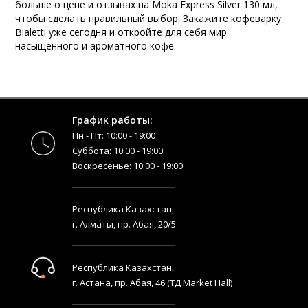
больше о цене и отзывах на Moka Express Silver 130 мл,
чтобы сделать правильный выбор. Закажите кофеварку
Bialetti уже сегодня и откройте для себя мир
насыщенного и ароматного кофе.
График работы:
Пн - Пт: 10:00 - 19:00
Суббота: 10:00 - 19:00
Воскресенье: 10:00 - 19:00
Республика Казахстан,
г. Алматы, пр. Абая, 20/5
Республика Казахстан,
г. Астана, пр. Абая, 46 (ТД Market Hall)