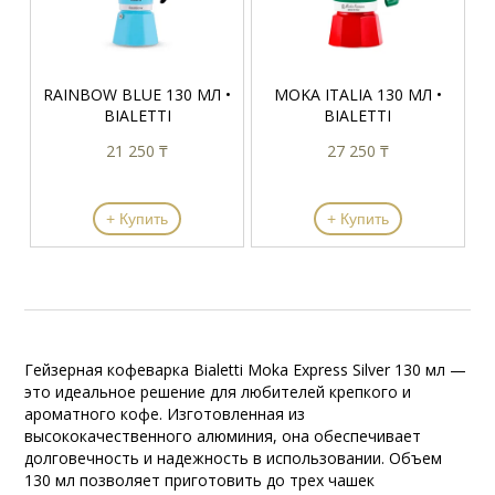
RAINBOW BLUE 130 МЛ •
MOKA ITALIA 130 МЛ •
BIALETTI
BIALETTI
21 250 ₸
27 250 ₸
+ Купить
+ Купить
Гейзерная кофеварка Bialetti Moka Express Silver 130 мл —
это идеальное решение для любителей крепкого и
ароматного кофе. Изготовленная из
высококачественного алюминия, она обеспечивает
долговечность и надежность в использовании. Объем
130 мл позволяет приготовить до трех чашек