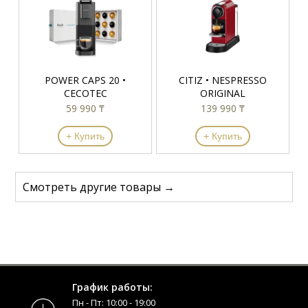
POWER CAPS 20 •
CITIZ • NESPRESSO
CECOTEC
ORIGINAL
59 990 ₸
139 990 ₸
+ Купить
+ Купить
Смотреть другие товары →
График работы:
Пн - Пт: 10:00 - 19:00