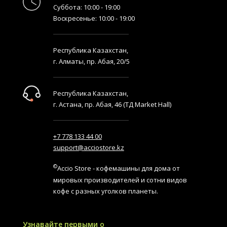
Суббота: 10:00 - 19:00
Воскресенье: 10:00 - 19:00
Республика Казахстан,
г. Алматы, пр. Абая, 20/5
Республика Казахстан,
г. Астана, пр. Абая, 46 (ТД Market Hall)
+7 778 133 44 00
support@acciostore.kz
©
Accio Store - кофемашины для дома от
мировых производителей и сотни видов
кофе с разных уголков планеты.
Узнавайте первыми о