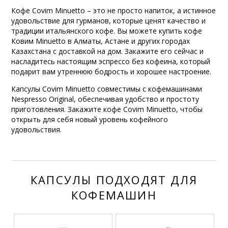
Кофе Covim Minuetto – это не просто напиток, а истинное
удовольствие для гурманов, которые ценят качество и
традиции итальянского кофе. Вы можете купить кофе
Ковим Minuetto в Алматы, Астане и других городах
Казахстана с доставкой на дом. Закажите его сейчас и
насладитесь настоящим эспрессо без кофеина, который
подарит вам утреннюю бодрость и хорошее настроение.
Капсулы Covim Minuetto совместимы с кофемашинами
Nespresso Original, обеспечивая удобство и простоту
приготовления. Закажите кофе Covim Minuetto, чтобы
открыть для себя новый уровень кофейного
удовольствия.
КАПСУЛЫ ПОДХОДЯТ ДЛЯ
КОФЕМАШИН