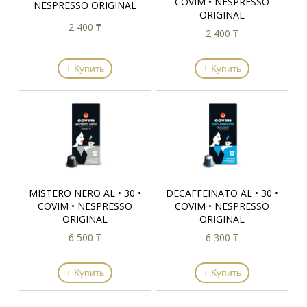
COVIM • NESPRESSO
NESPRESSO ORIGINAL
ORIGINAL
2 400 ₸
2 400 ₸
+ Купить
+ Купить
MISTERO NERO AL • 30 •
DECAFFEINATO AL • 30 •
COVIM • NESPRESSO
COVIM • NESPRESSO
ORIGINAL
ORIGINAL
6 500 ₸
6 300 ₸
+ Купить
+ Купить