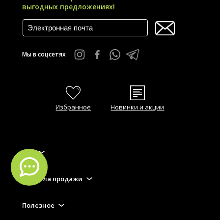
выгодных предложениях!
Мы в соцсетях
Избранное
Новинки и акции
FAQ
Правила продажи
Полезное