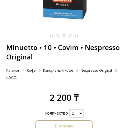
Minuetto • 10 • Covim • Nespresso
Original
Каталог
Кофе
Капсульный кофе
Nespresso Original
Covim
2 200 ₸
Количество
В корзину