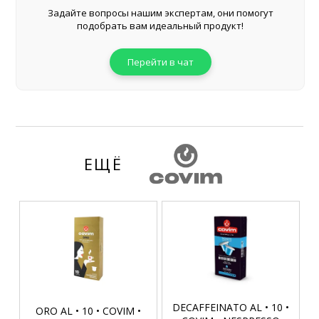
Задайте вопросы нашим экспертам, они помогут
подобрать вам идеальный продукт!
Перейти в чат
ЕЩЁ
DECAFFEINATO AL • 10 •
ORO AL • 10 • COVIM •