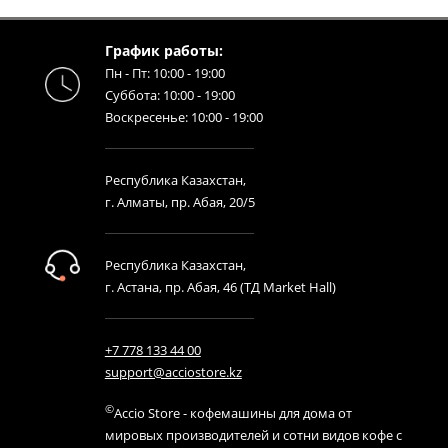
График работы:
Пн - Пт: 10:00 - 19:00
Суббота: 10:00 - 19:00
Воскресенье: 10:00 - 19:00
Республика Казахстан,
г. Алматы, пр. Абая, 20/5
Республика Казахстан,
г. Астана, пр. Абая, 46 (ТД Market Hall)
+7 778 133 44 00
support@acciostore.kz
©
Accio Store - кофемашины для дома от
мировых производителей и сотни видов кофе с