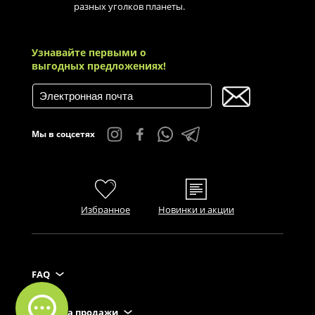
разных уголков планеты.
Узнавайте первыми о
выгодных предложениях!
Мы в соцсетях
Избранное
Новинки и акции
FAQ
Правила продажи