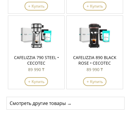
+ Купить
+ Купить
CAFELIZZIA 790 STEEL •
CAFELIZZIA 890 BLACK
CECOTEC
ROSE • CECOTEC
89 990 ₸
89 990 ₸
+ Купить
+ Купить
Смотреть другие товары →