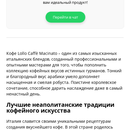
вам идеальный продукт!
Перейти в чат
Кофе Lollo Caffè Macinato – один из самых изысканных
итальянских блендов, созданный профессиональными и
опытными мастерами для того, чтобы пополнить
коллекцию кофейных вкусов истинных гурманов. Тонкий
и благородный вкус арабики умело дополняет
насыщенная и смелая робуста. Поистине королевское
сочетание, способное дарить наслаждение даже в самый
ненастный день.
Лучшие неаполитанские традиции
кофейного искусства
Италия славится своими уникальными рецептурам
создания вкуснейшего кофе. В этой стране родилось