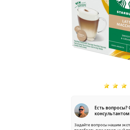
Есть вопросы?
консультантом
Задайте вопросы нашим эксп