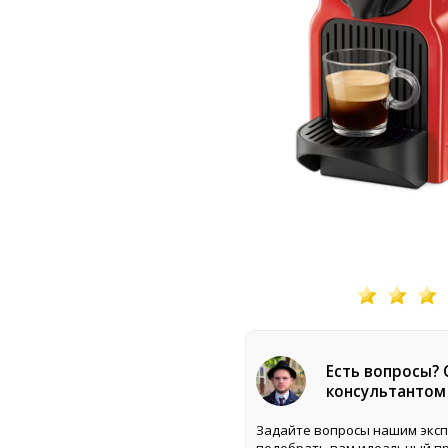
Есть вопросы?
консультантом
Задайте вопросы нашим эксп