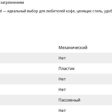
 загрязнениям
ed — идеальный выбор для любителей кофе, ценящих стиль, удо
Механический
Нет
Пластик
Нет
Нет
Пассивный
Нет