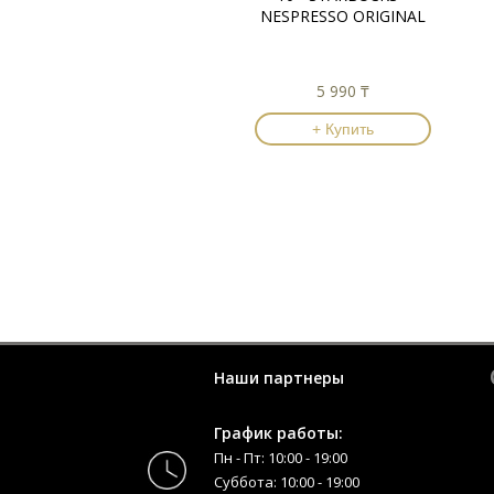
NESPRESSO ORIGINAL
5 990 ₸
+ Купить
Наши партнеры
График работы:
Пн - Пт: 10:00 - 19:00
Суббота: 10:00 - 19:00