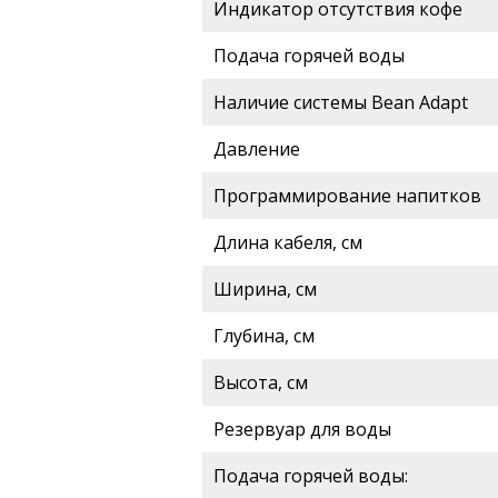
Индикатор отсутствия кофе
Подача горячей воды
Наличие системы Bean Adapt
Давление
Программирование напитков
Длина кабеля, см
Ширина, см
Глубина, см
Высота, см
Резервуар для воды
Подача горячей воды: