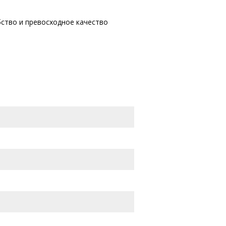
бство и превосходное качество