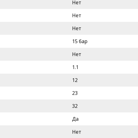
Нет
Нет
Нет
15 бар
Нет
1.1
12
23
32
Да
Нет