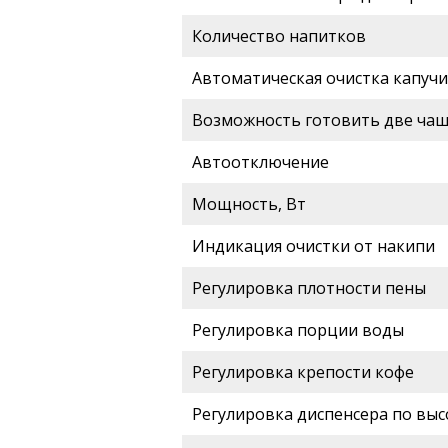
Количество напитков
Автоматическая очистка капуч
Возможность готовить две чаш
Автоотключение
Мощность, Вт
Индикация очистки от накипи
Регулировка плотности пены
Регулировка порции воды
Регулировка крепости кофе
Регулировка диспенсера по выс