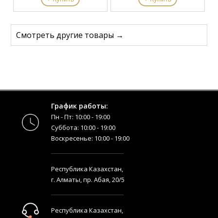
Смотреть другие товары →
График работы:
Пн - Пт: 10:00 - 19:00
Суббота: 10:00 - 19:00
Воскресенье: 10:00 - 19:00
Республика Казахстан,
г. Алматы, пр. Абая, 20/5
Республика Казахстан,