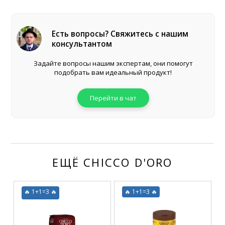
Есть вопросы? Свяжитесь с нашим
консультантом
Задайте вопросы нашим экспертам, они помогут
подобрать вам идеальный продукт!
Перейти в чат
ЕЩЁ CHICCO D'ORO
🔥 1+1=3 🔥
🔥 1+1=3 🔥