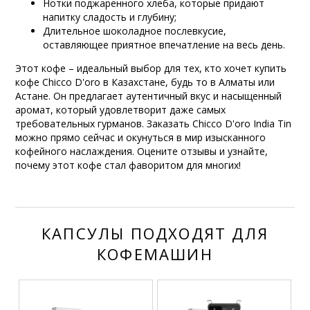
Нотки поджаренного хлеба, которые придают
напитку сладость и глубину;
Длительное шоколадное послевкусие,
оставляющее приятное впечатление на весь день.
Этот кофе – идеальный выбор для тех, кто хочет купить
кофе Chicco D'oro в Казахстане, будь то в Алматы или
Астане. Он предлагает аутентичный вкус и насыщенный
аромат, который удовлетворит даже самых
требовательных гурманов. Заказать Chicco D'oro India Tin
можно прямо сейчас и окунуться в мир изысканного
кофейного наслаждения. Оцените отзывы и узнайте,
почему этот кофе стал фаворитом для многих!
КАПСУЛЫ ПОДХОДЯТ ДЛЯ
КОФЕМАШИН