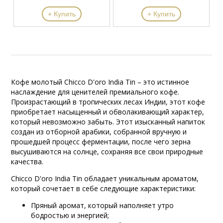
+ Купить
+ Купить
Кофе молотый Chicco D'oro India Tin – это истинное
наслаждение для ценителей премиального кофе.
Произрастающий в тропических лесах Индии, этот кофе
приобретает насыщенный и обволакивающий характер,
который невозможно забыть. Этот изысканный напиток
создан из отборной арабики, собранной вручную и
прошедшей процесс ферментации, после чего зерна
высушиваются на солнце, сохраняя все свои природные
качества.
Chicco D'oro India Tin обладает уникальным ароматом,
который сочетает в себе следующие характеристики:
Пряный аромат, который наполняет утро
бодростью и энергией;