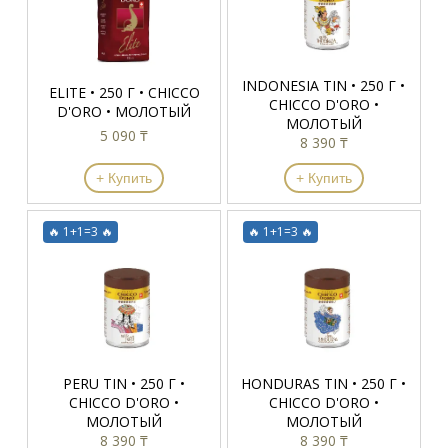
INDONESIA TIN • 250 Г •
ELITE • 250 Г • CHICCO
CHICCO D'ORO •
D'ORO • МОЛОТЫЙ
МОЛОТЫЙ
5 090 ₸
8 390 ₸
+ Купить
+ Купить
🔥 1+1=3 🔥
🔥 1+1=3 🔥
PERU TIN • 250 Г •
HONDURAS TIN • 250 Г •
CHICCO D'ORO •
CHICCO D'ORO •
МОЛОТЫЙ
МОЛОТЫЙ
8 390 ₸
8 390 ₸