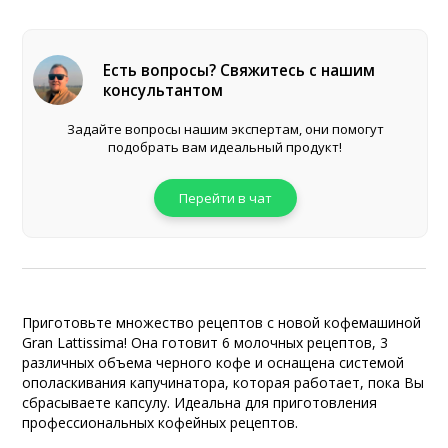
Есть вопросы? Свяжитесь с нашим
консультантом
Задайте вопросы нашим экспертам, они помогут
подобрать вам идеальный продукт!
Перейти в чат
Приготовьте множество рецептов с новой кофемашиной
Gran Lattissima! Она готовит 6 молочных рецептов, 3
различных объема черного кофе и оснащена системой
ополаскивания капучинатора, которая работает, пока Вы
сбрасываете капсулу. Идеальна для приготовления
профессиональных кофейных рецептов.