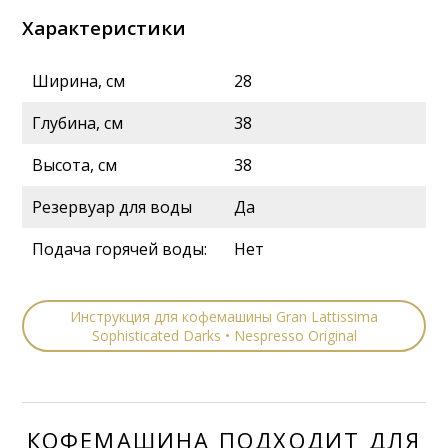
Характеристики
Ширина, см
28
Глубина, см
38
Высота, см
38
Резервуар для воды
Да
Подача горячей воды:
Нет
Инструкция для кофемашины Gran Lattissima
Sophisticated Darks • Nespresso Original
КОФЕМАШИНА ПОДХОДИТ ДЛЯ