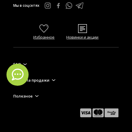
Мы в соцсетях
Избранное
Новинки и акции
FAQ
Правила продажи
Полезное