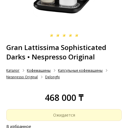
Gran Lattissima Sophisticated
Darks • Nespresso Original
Каталог
Кофемашины
Капсульные кофемашины
Nespresso Original
Delonghi
468 000 ₸
Ожидается
В избранное