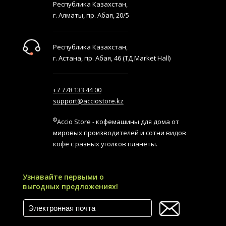
Республика Казахстан,
г. Алматы, пр. Абая, 20/5
Республика Казахстан,
г. Астана, пр. Абая, 46 (ТД Market Hall)
+7 778 133 44 00
support@acciostore.kz
©
Accio Store - кофемашины для дома от
мировых производителей и сотни видов
кофе с разных уголков планеты.
Узнавайте первыми о
выгодных предложениях!