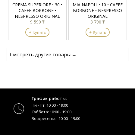
CREMA SUPERIORE • 30 •
MIA NAPOLI • 10 • CAFFE
CAFFE BORBONE •
BORBONE • NESPRESSO
NESPRESSO ORIGINAL
ORIGINAL
9 590 ₸
3 790 ₸
+ Купить
+ Купить
Смотреть другие товары →
График работы:
Пн - Пт: 10:00 - 19:00
Суббота: 10:00 - 19:00
Воскресенье: 10:00 - 19:00