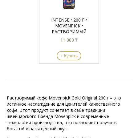
INTENSE • 200 Г •
MOVENPICK •
РАСТВОРИМЫЙ
11 000 ₸
+ Купить
Растворимый кофе Movenpick Gold Original 200 г – это
истинное наслаждение для ценителей качественного
кофе. Этот продукт сочетает в себе традиции
швейцарского бренда Movenpick и современные
технологии производства, что позволяет получить
богатый и насыщенный вкус.