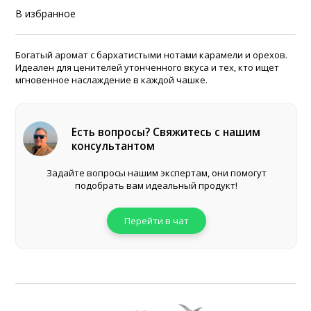
В избранное
Богатый аромат с бархатистыми нотами карамели и орехов.
Идеален для ценителей утонченного вкуса и тех, кто ищет
мгновенное наслаждение в каждой чашке.
Есть вопросы? Свяжитесь с нашим
консультантом
Задайте вопросы нашим экспертам, они помогут
подобрать вам идеальный продукт!
Перейти в чат