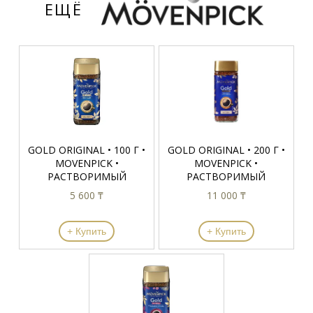
ЕЩЁ
GOLD ORIGINAL • 100 Г •
GOLD ORIGINAL • 200 Г •
MOVENPICK •
MOVENPICK •
РАСТВОРИМЫЙ
РАСТВОРИМЫЙ
5 600 ₸
11 000 ₸
+ Купить
+ Купить