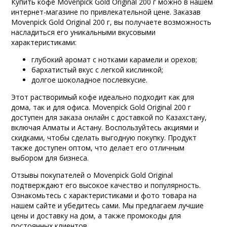
Купить кофе Movenpick Gold Original 200 г можно в нашем
интернет-магазине по привлекательной цене. Заказав
Movenpick Gold Original 200 г, вы получаете возможность
насладиться его уникальными вкусовыми
характеристиками:
глубокий аромат с нотками карамели и орехов;
бархатистый вкус с легкой кислинкой;
долгое шоколадное послевкусие.
Этот растворимый кофе идеально подходит как для
дома, так и для офиса. Movenpick Gold Original 200 г
доступен для заказа онлайн с доставкой по Казахстану,
включая Алматы и Астану. Воспользуйтесь акциями и
скидками, чтобы сделать выгодную покупку. Продукт
также доступен оптом, что делает его отличным
выбором для бизнеса.
Отзывы покупателей о Movenpick Gold Original
подтверждают его высокое качество и популярность.
Ознакомьтесь с характеристиками и фото товара на
нашем сайте и убедитесь сами. Мы предлагаем лучшие
цены и доставку на дом, а также промокоды для
постоянных клиентов.