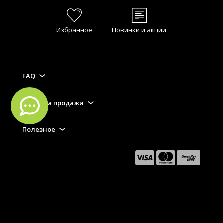
Избранное
Новинки и акции
FAQ
Правила продажи
Полезное