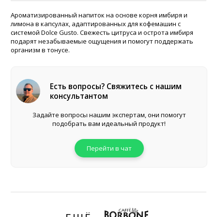
Ароматизированный напиток на основе корня имбиря и
лимона в капсулах, адаптированных для кофемашин с
системой Dolce Gusto. Свежесть цитруса и острота имбиря
подарят незабываемые ощущения и помогут поддержать
организм в тонусе.
Есть вопросы? Свяжитесь с нашим
консультантом
Задайте вопросы нашим экспертам, они помогут
подобрать вам идеальный продукт!
Перейти в чат