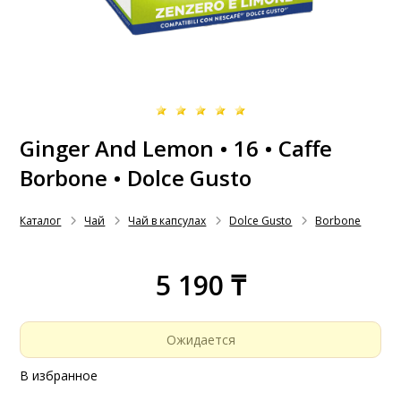
Ginger And Lemon • 16 • Caffe
Borbone • Dolce Gusto
Каталог
Чай
Чай в капсулах
Dolce Gusto
Borbone
5 190 ₸
Ожидается
В избранное