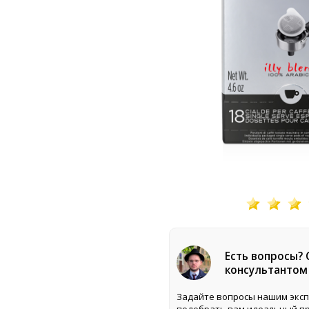
Есть вопросы?
консультантом
Задайте вопросы нашим эксп