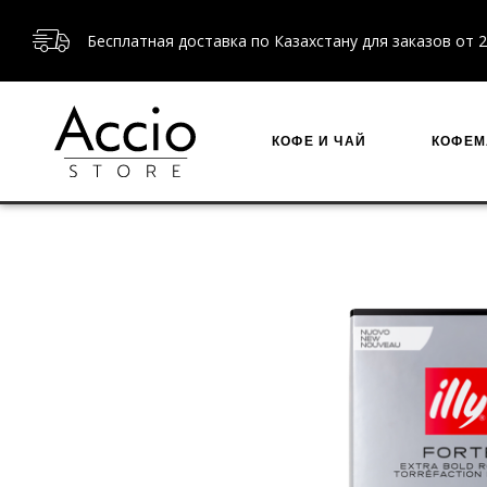
Бесплатная доставка по Казахстану для заказов от 2
КОФЕ И ЧАЙ
КОФЕ