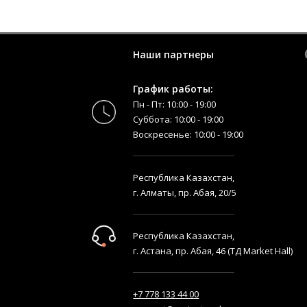
Наши партнеры
График работы:
Пн - Пт: 10:00 - 19:00
Суббота: 10:00 - 19:00
Воскресенье: 10:00 - 19:00
Республика Казахстан,
г. Алматы, пр. Абая, 20/5
Республика Казахстан,
г. Астана, пр. Абая, 46 (ТД Market Hall)
+7 778 133 44 00