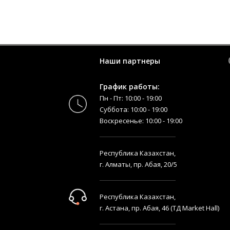
Наши партнеры
График работы:
Пн - Пт: 10:00 - 19:00
Суббота: 10:00 - 19:00
Воскресенье: 10:00 - 19:00
Республика Казахстан,
г. Алматы, пр. Абая, 20/5
Республика Казахстан,
г. Астана, пр. Абая, 46 (ТД Market Hall)