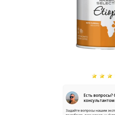
Есть вопросы?
консультантом
Задайте вопросы нашим эксп