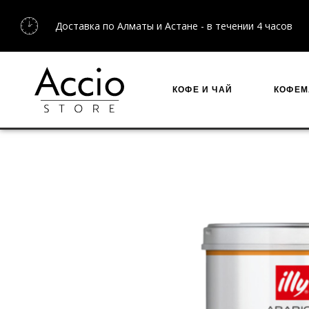
Бесплатная доставка по Казахстану для заказов от 2
КОФЕ И ЧАЙ
КОФЕ