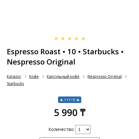
Espresso Roast • 10 • Starbucks •
Nespresso Original
Каталог
Кофе
Капсульный кофе
Nespresso Original
Starbucks
🔥 1+1=3 🔥
5 990 ₸
Количество