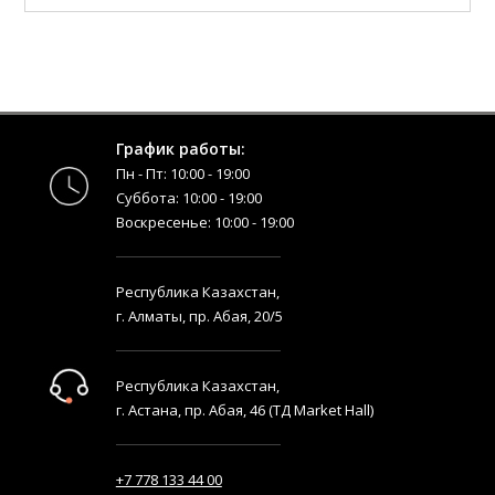
График работы:
Пн - Пт: 10:00 - 19:00
Суббота: 10:00 - 19:00
Воскресенье: 10:00 - 19:00
Республика Казахстан,
г. Алматы, пр. Абая, 20/5
Республика Казахстан,
г. Астана, пр. Абая, 46 (ТД Market Hall)
+7 778 133 44 00