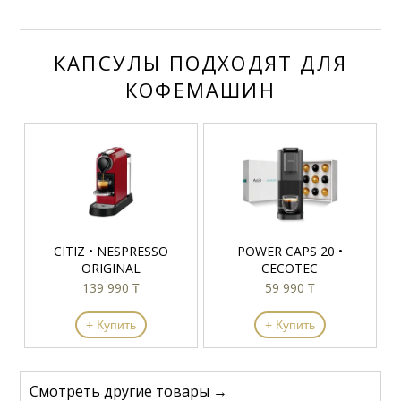
КАПСУЛЫ ПОДХОДЯТ ДЛЯ
КОФЕМАШИН
CITIZ • NESPRESSO
POWER CAPS 20 •
ORIGINAL
CECOTEC
139 990 ₸
59 990 ₸
+ Купить
+ Купить
Смотреть другие товары →