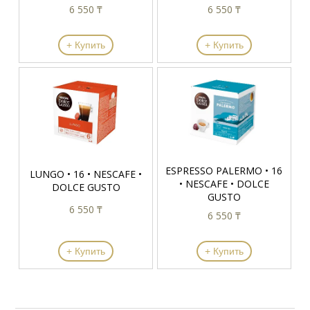
6 550 ₸
6 550 ₸
+ Купить
+ Купить
ESPRESSO PALERMO • 16
LUNGO • 16 • NESCAFE •
• NESCAFE • DOLCE
DOLCE GUSTO
GUSTO
6 550 ₸
6 550 ₸
+ Купить
+ Купить