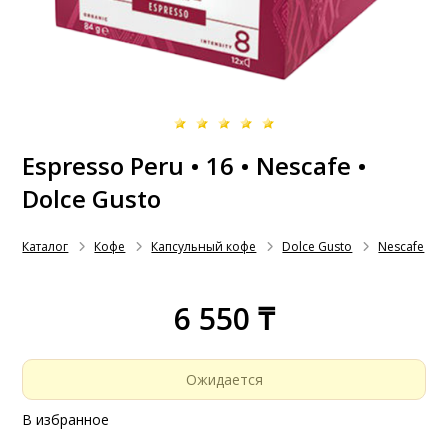
Espresso Peru • 16 • Nescafe •
Dolce Gusto
Каталог
Кофе
Капсульный кофе
Dolce Gusto
Nescafe
6 550 ₸
Ожидается
В избранное