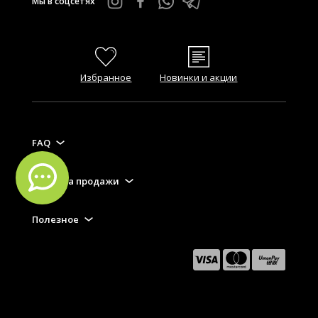
Мы в соцсетях
Избранное
Новинки и акции
FAQ
Правила продажи
Полезное