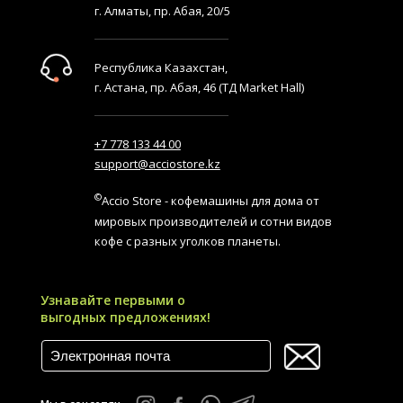
г. Алматы, пр. Абая, 20/5
Республика Казахстан,
г. Астана, пр. Абая, 46 (ТД Market Hall)
+7 778 133 44 00
support@acciostore.kz
©
Accio Store - кофемашины для дома от
мировых производителей и сотни видов
кофе с разных уголков планеты.
Узнавайте первыми о
выгодных предложениях!