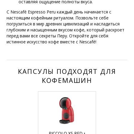
оставляя ощущение полноты вкуса.
С Nescafé Espresso Peru каждый день начинается с
настоящим кофейным ритуалом. Позвольте себе
погрузиться в мир древних цивилизаций и насладиться
глубоким и насыщенным вкусом кофе, который раскроет
перед вами все секреты Перу. Откройте для себя
истинное искусство кофе вместе с Nescafé!
КАПСУЛЫ ПОДХОДЯТ ДЛЯ
КОФЕМАШИН
PICCOLO XS RED •