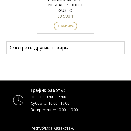
NESCAFE • DOLCE
GUSTO
89 990 ₸
+ Купить
Смотреть другие товары →
График работы:
Пн - Пт: 10:00 - 19:00
Суббота: 10:00 - 19:00
Воскресенье: 10:00 - 19:00
Республика Казахстан,