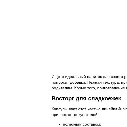
Ищете идеальный напиток для своего 
попросит добавки. Нежная текстура, 
их родителям. Кроме того, приготовл
Восторг для сладкоежек
Капсулы являются частью линейки Jun
привлекает покупателей:
полезным составом;