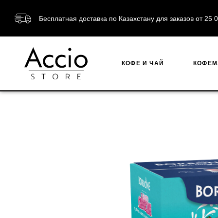
Бесплатная доставка по Казахстану для заказов от 2
КОФЕ И ЧАЙ
КОФЕ