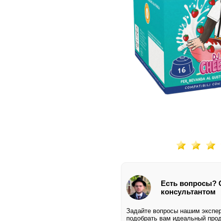
Есть вопросы?
консультантом
Задайте вопросы нашим эксп